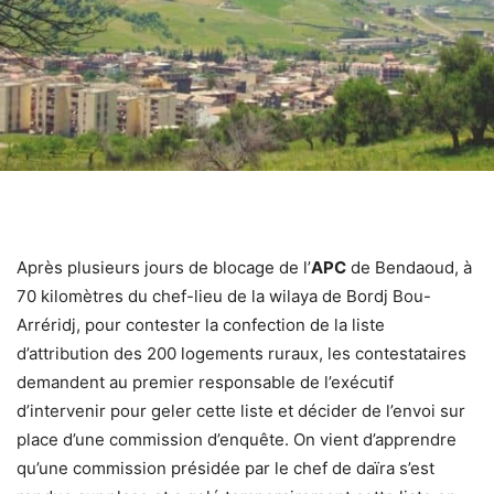
Après plusieurs jours de blocage de l’
APC
de Bendaoud, à
70 kilomètres du chef-lieu de la wilaya de Bordj Bou-
Arréridj, pour contester la confection de la liste
d’attribution des 200 logements ruraux, les contestataires
demandent au premier responsable de l’exécutif
d’intervenir pour geler cette liste et décider de l’envoi sur
place d’une commission d’enquête. On vient d’apprendre
qu’une commission présidée par le chef de daïra s’est