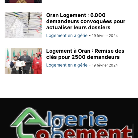
Oran Logement : 6.000
demandeurs convoquées pour
actualiser leurs dossiers
Logement en algérie
-
19 février 2024
Logement à Oran : Remise des
clés pour 2500 demandeurs
Logement en algérie
-
19 février 2024