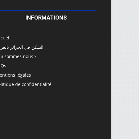
INFORMATIONS
cueil
السكن في الجزائر بالعرب
ui sommes nous ?
AQs
entions légales
litique de confidentialité