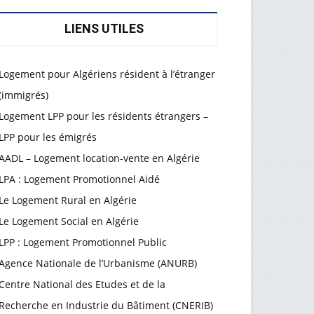
LIENS UTILES
Logement pour Algériens résident à l’étranger
(immigrés)
Logement LPP pour les résidents étrangers –
LPP pour les émigrés
AADL – Logement location-vente en Algérie
LPA : Logement Promotionnel Aidé
Le Logement Rural en Algérie
Le Logement Social en Algérie
LPP : Logement Promotionnel Public
Agence Nationale de l’Urbanisme (ANURB)
Centre National des Etudes et de la
Recherche en Industrie du Bâtiment (CNERIB)