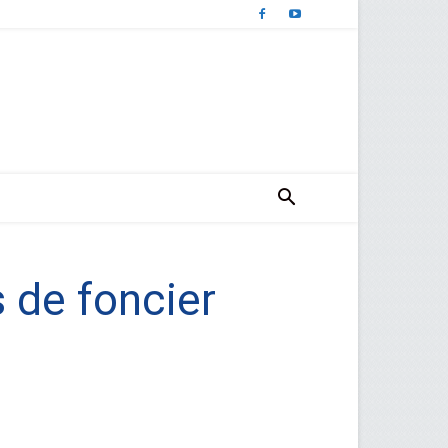
 de foncier