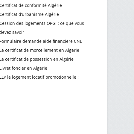
Certificat de conformité Algérie
Certificat d’urbanisme Algérie
Cession des logements OPGI : ce que vous
devez savoir
Formulaire demande aide financière CNL
Le certificat de morcellement en Algerie
Le certificat de possession en Algérie
Livret foncier en Algérie
LLP le logement locatif promotionnelle :