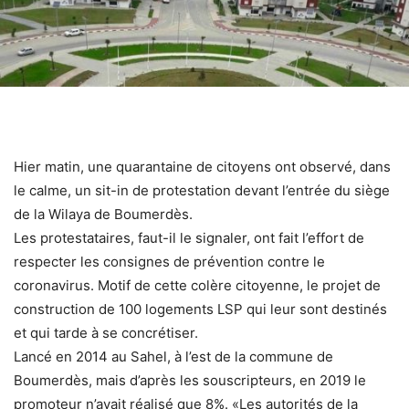
Hier matin, une quarantaine de citoyens ont observé, dans
le calme, un sit-in de protestation devant l’entrée du siège
de la Wilaya de Boumerdès.
Les protestataires, faut-il le signaler, ont fait l’effort de
respecter les consignes de prévention contre le
coronavirus. Motif de cette colère citoyenne, le projet de
construction de 100 logements LSP qui leur sont destinés
et qui tarde à se concrétiser.
Lancé en 2014 au Sahel, à l’est de la commune de
Boumerdès, mais d’après les souscripteurs, en 2019 le
promoteur n’avait réalisé que 8%. «Les autorités de la