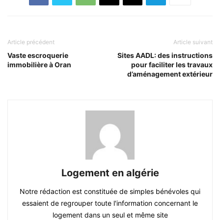
Article précédent
Article suivant
Vaste escroquerie
Sites AADL: des instructions
immobilière à Oran
pour faciliter les travaux
d’aménagement extérieur
Logement en algérie
Notre rédaction est constituée de simples bénévoles qui
essaient de regrouper toute l'information concernant le
logement dans un seul et même site