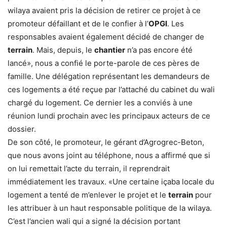
wilaya avaient pris la décision de retirer ce projet à ce
promoteur défaillant et de le confier à l’
OPGI
. Les
responsables avaient également décidé de changer de
terrain
. Mais, depuis, le
chantier
n’a pas encore été
lancé», nous a confié le porte-parole de ces pères de
famille. Une délégation représentant les demandeurs de
ces logements a été reçue par l’attaché du cabinet du wali
chargé du logement. Ce dernier les a conviés à une
réunion lundi prochain avec les principaux acteurs de ce
dossier.
De son côté, le promoteur, le gérant d’Agrogrec-Beton,
que nous avons joint au téléphone, nous a affirmé que si
on lui remettait l’acte du terrain, il reprendrait
immédiatement les travaux. «Une certaine içaba locale du
logement a tenté de m’enlever le projet et le
terrain
pour
les attribuer à un haut responsable politique de la wilaya.
C’est l’ancien wali qui a signé la décision portant