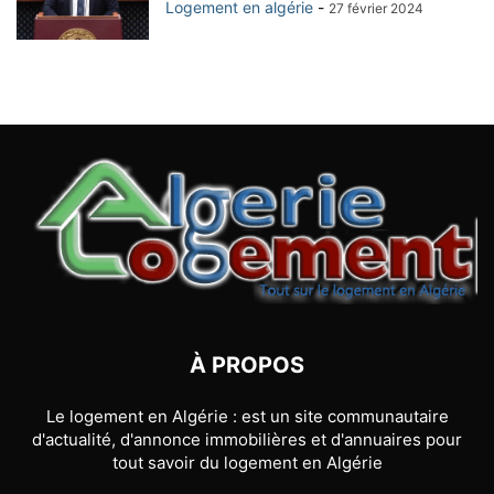
Logement en algérie
-
27 février 2024
À PROPOS
Le logement en Algérie : est un site communautaire
d'actualité, d'annonce immobilières et d'annuaires pour
tout savoir du logement en Algérie