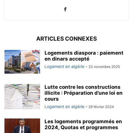
ARTICLES CONNEXES
Logements diaspora : paiement
en dinars accepté
Logement en algérie
-
23 novembre 2025
Lutte contre les constructions
illicite : Préparation d’une loi en
cours
Logement en algérie
-
29 février 2024
Les logements programmés en
2024, Quotas et programmes