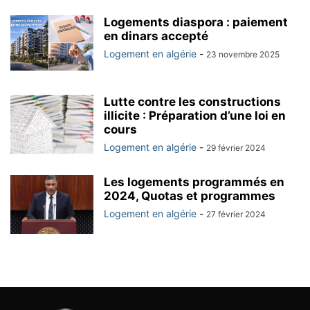
Logements diaspora : paiement
en dinars accepté
Logement en algérie
-
23 novembre 2025
Lutte contre les constructions
illicite : Préparation d’une loi en
cours
Logement en algérie
-
29 février 2024
Les logements programmés en
2024, Quotas et programmes
Logement en algérie
-
27 février 2024