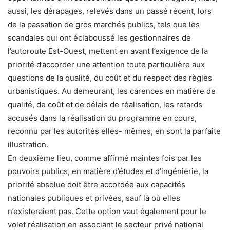
aussi, les dérapages, relevés dans un passé récent, lors
de la passation de gros marchés publics, tels que les
scandales qui ont éclaboussé les gestionnaires de
l’autoroute Est-Ouest, mettent en avant l’exigence de la
priorité d’accorder une attention toute particulière aux
questions de la qualité, du coût et du respect des règles
urbanistiques. Au demeurant, les carences en matière de
qualité, de coût et de délais de réalisation, les retards
accusés dans la réalisation du programme en cours,
reconnu par les autorités elles- mêmes, en sont la parfaite
illustration.
En deuxième lieu, comme affirmé maintes fois par les
pouvoirs publics, en matière d’études et d’ingénierie, la
priorité absolue doit être accordée aux capacités
nationales publiques et privées, sauf là où elles
n’existeraient pas. Cette option vaut également pour le
volet réalisation en associant le secteur privé national