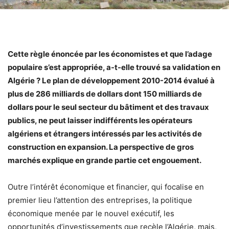
Cette règle énoncée par les économistes et que l’adage
populaire s’est appropriée, a-t-elle trouvé sa validation en
Algérie ? Le plan de développement 2010-2014 évalué à
plus de 286 milliards de dollars dont 150 milliards de
dollars pour le seul secteur du bâtiment et des travaux
publics, ne peut laisser indifférents les opérateurs
algériens et étrangers intéressés par les activités de
construction en expansion. La perspective de gros
marchés explique en grande partie cet engouement.
Outre l’intérêt économique et financier, qui focalise en
premier lieu l’attention des entreprises, la politique
économique menée par le nouvel exécutif, les
opportunités d’investissements que recèle l’Algérie, mais,