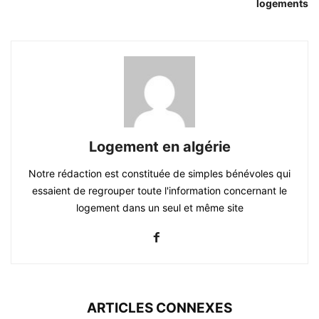
logements
Logement en algérie
Notre rédaction est constituée de simples bénévoles qui
essaient de regrouper toute l'information concernant le
logement dans un seul et même site
ARTICLES CONNEXES