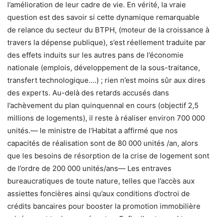
l’amélioration de leur cadre de vie. En vérité, la vraie
question est des savoir si cette dynamique remarquable
de relance du secteur du BTPH, (moteur de la croissance à
travers la dépense publique), s’est réellement traduite par
des effets induits sur les autres pans de l’économie
nationale (emplois, développement de la sous-traitance,
transfert technologique….) ; rien n’est moins sûr aux dires
des experts. Au-delà des retards accusés dans
l’achèvement du plan quinquennal en cours (objectif 2,5
millions de logements), il reste à réaliser environ 700 000
unités.— le ministre de l’Habitat a affirmé que nos
capacités de réalisation sont de 80 000 unités /an, alors
que les besoins de résorption de la crise de logement sont
de l’ordre de 200 000 unités/ans— Les entraves
bureaucratiques de toute nature, telles que l’accès aux
assiettes foncières ainsi qu’aux conditions d’octroi de
crédits bancaires pour booster la promotion immobilière