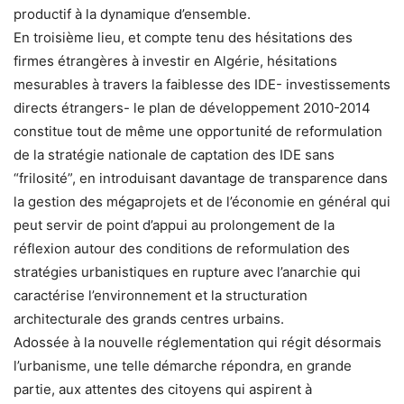
productif à la dynamique d’ensemble.
En troisième lieu, et compte tenu des hésitations des
firmes étrangères à investir en Algérie, hésitations
mesurables à travers la faiblesse des IDE- investissements
directs étrangers- le plan de développement 2010-2014
constitue tout de même une opportunité de reformulation
de la stratégie nationale de captation des IDE sans
“frilosité”, en introduisant davantage de transparence dans
la gestion des mégaprojets et de l’économie en général qui
peut servir de point d’appui au prolongement de la
réflexion autour des conditions de reformulation des
stratégies urbanistiques en rupture avec l’anarchie qui
caractérise l’environnement et la structuration
architecturale des grands centres urbains.
Adossée à la nouvelle réglementation qui régit désormais
l’urbanisme, une telle démarche répondra, en grande
partie, aux attentes des citoyens qui aspirent à