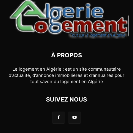
À PROPOS
Le logement en Algérie : est un site communautaire
d'actualité, d'annonce immobilières et d'annuaires pour
tout savoir du logement en Algérie
SUIVEZ NOUS