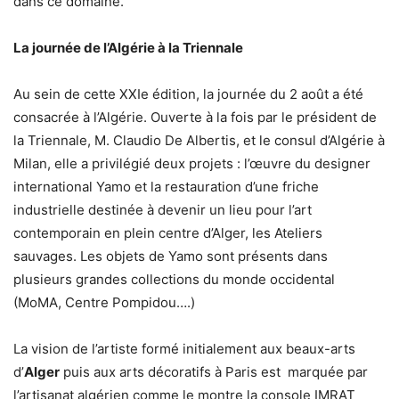
dans ce domaine.
La journée de l’Algérie à la Triennale
Au sein de cette XXIe édition, la journée du 2 août a été
consacrée à l’Algérie. Ouverte à la fois par le président de
la Triennale, M. Claudio De Albertis, et le consul d’Algérie à
Milan, elle a privilégié deux projets : l’œuvre du designer
international Yamo et la restauration d’une friche
industrielle destinée à devenir un lieu pour l’art
contemporain en plein centre d’Alger, les Ateliers
sauvages. Les objets de Yamo sont présents dans
plusieurs grandes collections du monde occidental
(MoMA, Centre Pompidou….)
La vision de l’artiste formé initialement aux beaux-arts
d’
Alger
puis aux arts décoratifs à Paris est marquée par
l’artisanat algérien comme le montre la console IMRAT