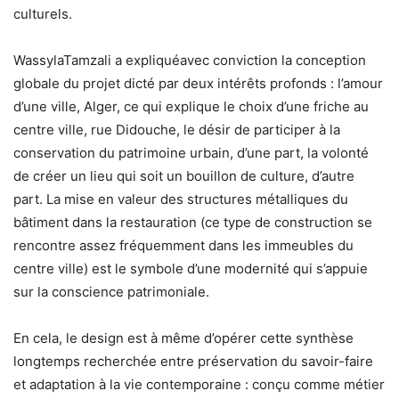
culturels.
WassylaTamzali a expliquéavec conviction la conception
globale du projet dicté par deux intérêts profonds : l’amour
d’une ville, Alger, ce qui explique le choix d’une friche au
centre ville, rue Didouche, le désir de participer à la
conservation du patrimoine urbain, d’une part, la volonté
de créer un lieu qui soit un bouillon de culture, d’autre
part. La mise en valeur des structures métalliques du
bâtiment dans la restauration (ce type de construction se
rencontre assez fréquemment dans les immeubles du
centre ville) est le symbole d’une modernité qui s’appuie
sur la conscience patrimoniale.
En cela, le design est à même d’opérer cette synthèse
longtemps recherchée entre préservation du savoir-faire
et adaptation à la vie contemporaine : conçu comme métier