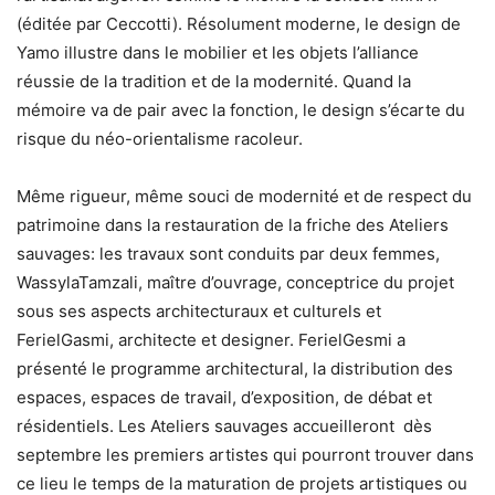
(éditée par Ceccotti). Résolument moderne, le design de
Yamo illustre dans le mobilier et les objets l’alliance
réussie de la tradition et de la modernité. Quand la
mémoire va de pair avec la fonction, le design s’écarte du
risque du néo-orientalisme racoleur.
Même rigueur, même souci de modernité et de respect du
patrimoine dans la restauration de la friche des Ateliers
sauvages: les travaux sont conduits par deux femmes,
WassylaTamzali, maître d’ouvrage, conceptrice du projet
sous ses aspects architecturaux et culturels et
FerielGasmi, architecte et designer. FerielGesmi a
présenté le programme architectural, la distribution des
espaces, espaces de travail, d’exposition, de débat et
résidentiels. Les Ateliers sauvages accueilleront dès
septembre les premiers artistes qui pourront trouver dans
ce lieu le temps de la maturation de projets artistiques ou