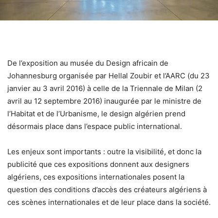
De l’exposition au musée du Design africain de
Johannesburg organisée par Hellal Zoubir et l’AARC (du 23
janvier au 3 avril 2016) à celle de la Triennale de Milan (2
avril au 12 septembre 2016) inaugurée par le ministre de
l’Habitat et de l’Urbanisme, le design algérien prend
désormais place dans l’espace public international.
Les enjeux sont importants : outre la visibilité, et donc la
publicité que ces expositions donnent aux designers
algériens, ces expositions internationales posent la
question des conditions d’accès des créateurs algériens à
ces scènes internationales et de leur place dans la société.