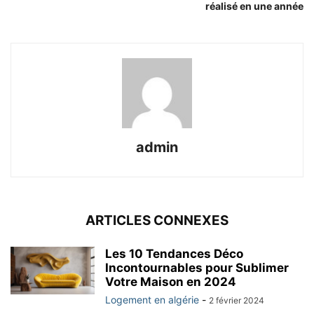
réalisé en une année
admin
ARTICLES CONNEXES
Les 10 Tendances Déco
Incontournables pour Sublimer
Votre Maison en 2024
Logement en algérie
-
2 février 2024