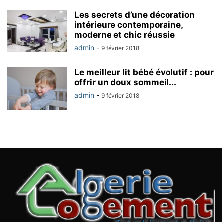
Les secrets d’une décoration
intérieure contemporaine,
moderne et chic réussie
admin
-
9 février 2018
Le meilleur lit bébé évolutif : pour
offrir un doux sommeil...
admin
-
9 février 2018