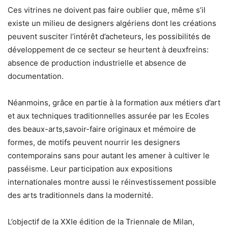
Ces vitrines ne doivent pas faire oublier que, même s’il
existe un milieu de designers algériens dont les créations
peuvent susciter l’intérêt d’acheteurs, les possibilités de
développement de ce secteur se heurtent à deuxfreins:
absence de production industrielle et absence de
documentation.
Néanmoins, grâce en partie à la formation aux métiers d’art
et aux techniques traditionnelles assurée par les Ecoles
des beaux-arts,savoir-faire originaux et mémoire de
formes, de motifs peuvent nourrir les designers
contemporains sans pour autant les amener à cultiver le
passéisme. Leur participation aux expositions
internationales montre aussi le réinvestissement possible
des arts traditionnels dans la modernité.
L’objectif de la XXIe édition de la Triennale de Milan,