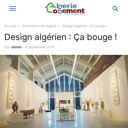
Accueil
Décoration en Algérie
Design algérien : Ça bouge !
Design algérien : Ça bouge !
Par
admin
-
4 septembre 2016