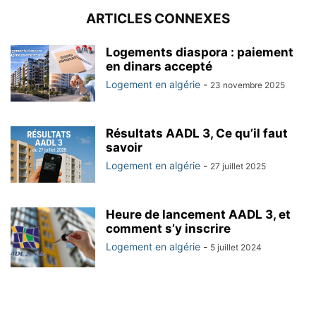
ARTICLES CONNEXES
Logements diaspora : paiement
en dinars accepté
Logement en algérie
-
23 novembre 2025
Résultats AADL 3, Ce qu’il faut
savoir
Logement en algérie
-
27 juillet 2025
Heure de lancement AADL 3, et
comment s’y inscrire
Logement en algérie
-
5 juillet 2024