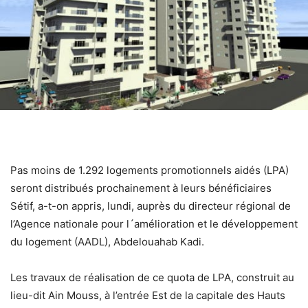
Pas moins de 1.292 logements promotionnels aidés (LPA)
seront distribués prochainement à leurs bénéficiaires
Sétif, a-t-on appris, lundi, auprès du directeur régional de
l’Agence nationale pour l´amélioration et le développement
du logement (AADL), Abdelouahab Kadi.
Les travaux de réalisation de ce quota de LPA, construit au
lieu-dit Ain Mouss, à l’entrée Est de la capitale des Hauts