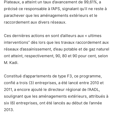
Plateaux, a atteint un taux d’avancement de 99,61%, a
précisé ce responsable à l’APS, signalant qu’il ne reste à
parachever que les aménagements extérieurs et le
raccordement aux divers réseaux.
Ces dernières actions en sont d’ailleurs aux « ultimes
interventions’’ dès lors que les travaux raccordement aux
réseaux d’assainissement, d’eau potable et de gaz naturel
ont atteint, respectivement, 90, 80 et 90 pour cent, selon
M. Kadi.
Constitué d’appartements de type F3, ce programme,
confié a trois (3) entreprises, a été lancé entre 2010 et
2011, a encore ajouté le directeur régional de l’AADL,
soulignant que les aménagements extérieurs, attribués à
six (6) entreprises, ont été lancés au début de l’année
2013.