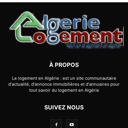
À PROPOS
Le logement en Algérie : est un site communautaire
d'actualité, d'annonce immobilières et d'annuaires pour
tout savoir du logement en Algérie
SUIVEZ NOUS