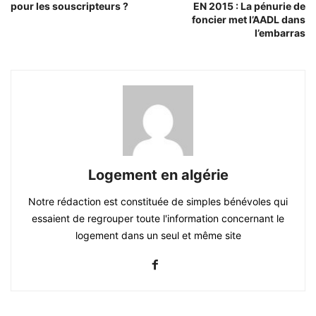
pour les souscripteurs ?
EN 2015 : La pénurie de
foncier met l’AADL dans
l’embarras
Logement en algérie
Notre rédaction est constituée de simples bénévoles qui
essaient de regrouper toute l'information concernant le
logement dans un seul et même site