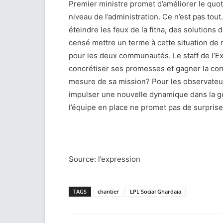
Premier ministre promet d’améliorer le quo
niveau de l’administration. Ce n’est pas tout.
éteindre les feux de la fitna, des solutions
censé mettre un terme à cette situation de m
pour les deux communautés. Le staff de l’Exé
concrétiser ses promesses et gagner la con
mesure de sa mission? Pour les observateu
impulser une nouvelle dynamique dans la ges
l’équipe en place ne promet pas de surprise
Source: l’expression
TAGS
chantier
LPL Social Ghardaia