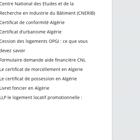
Centre National des Etudes et de la
Recherche en Industrie du Bâtiment (CNERIB)
Certificat de conformité Algérie
Certificat d’urbanisme Algérie
Cession des logements OPGI : ce que vous
devez savoir
Formulaire demande aide financière CNL
Le certificat de morcellement en Algerie
Le certificat de possession en Algérie
Livret foncier en Algérie
LLP le logement locatif promotionnelle :