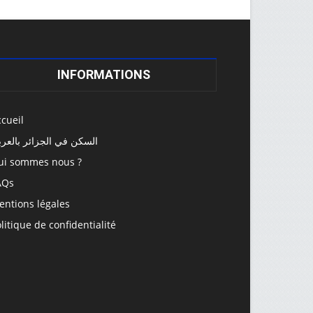
INFORMATIONS
cueil
السكن في الجزائر بالعرب
ui sommes nous ?
AQs
entions légales
litique de confidentialité