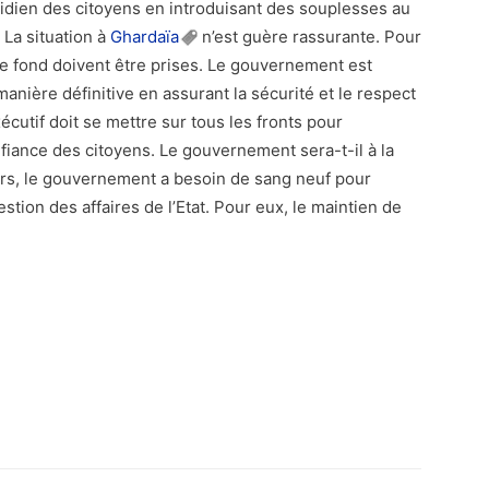
tidien des citoyens en introduisant des souplesses au
 La situation à
Ghardaïa
n’est guère rassurante. Pour
 de fond doivent être prises. Le gouvernement est
anière définitive en assurant la sécurité et le respect
cutif doit se mettre sur tous les fronts pour
fiance des citoyens. Le gouvernement sera-t-il à la
rs, le gouvernement a besoin de sang neuf pour
tion des affaires de l’Etat. Pour eux, le maintien de