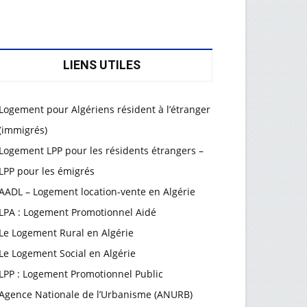
LIENS UTILES
Logement pour Algériens résident à l’étranger
(immigrés)
Logement LPP pour les résidents étrangers –
LPP pour les émigrés
AADL – Logement location-vente en Algérie
LPA : Logement Promotionnel Aidé
Le Logement Rural en Algérie
Le Logement Social en Algérie
LPP : Logement Promotionnel Public
Agence Nationale de l’Urbanisme (ANURB)