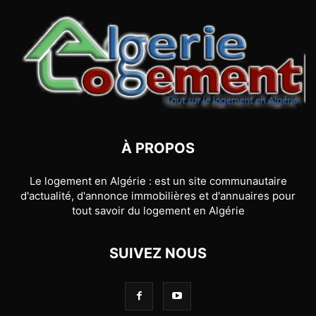
À PROPOS
Le logement en Algérie : est un site communautaire
d'actualité, d'annonce immobilières et d'annuaires pour
tout savoir du logement en Algérie
SUIVEZ NOUS