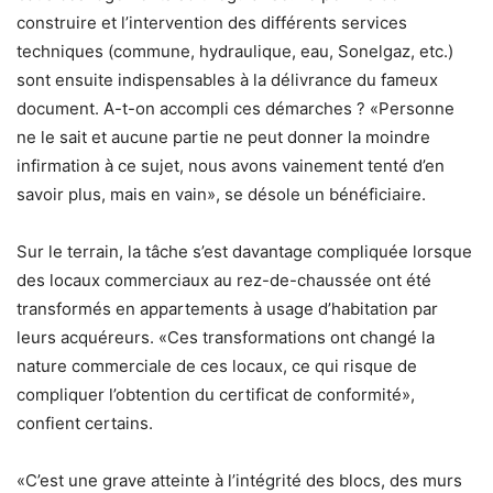
construire et l’intervention des différents services
techniques (commune, hydraulique, eau, Sonelgaz, etc.)
sont ensuite indispensables à la délivrance du fameux
document. A-t-on accompli ces démarches ? «Personne
ne le sait et aucune partie ne peut donner la moindre
infirmation à ce sujet, nous avons vainement tenté d’en
savoir plus, mais en vain», se désole un bénéficiaire.
Sur le terrain, la tâche s’est davantage compliquée lorsque
des locaux commerciaux au rez-de-chaussée ont été
transformés en appartements à usage d’habitation par
leurs acquéreurs. «Ces transformations ont changé la
nature commerciale de ces locaux, ce qui risque de
compliquer l’obtention du certificat de conformité»,
confient certains.
«C’est une grave atteinte à l’intégrité des blocs, des murs