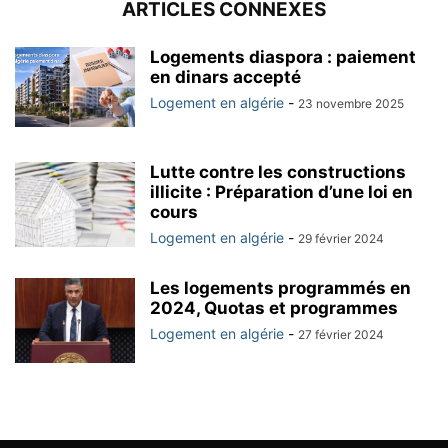
ARTICLES CONNEXES
Logements diaspora : paiement
en dinars accepté
Logement en algérie
-
23 novembre 2025
Lutte contre les constructions
illicite : Préparation d’une loi en
cours
Logement en algérie
-
29 février 2024
Les logements programmés en
2024, Quotas et programmes
Logement en algérie
-
27 février 2024