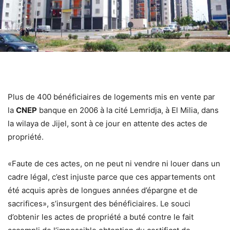
Plus de 400 bénéficiaires de logements mis en vente par
la
CNEP
banque en 2006 à la cité Lemridja, à El Milia, dans
la wilaya de Jijel, sont à ce jour en attente des actes de
propriété.
«Faute de ces actes, on ne peut ni vendre ni louer dans un
cadre légal, c’est injuste parce que ces appartements ont
été acquis après de longues années d’épargne et de
sacrifices», s’insurgent des bénéficiaires. Le souci
d’obtenir les actes de propriété a buté contre le fait