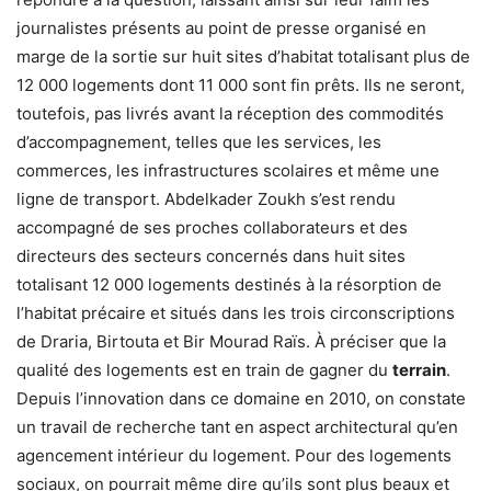
journalistes présents au point de presse organisé en
marge de la sortie sur huit sites d’habitat totalisant plus de
12 000 logements dont 11 000 sont fin prêts. Ils ne seront,
toutefois, pas livrés avant la réception des commodités
d’accompagnement, telles que les services, les
commerces, les infrastructures scolaires et même une
ligne de transport. Abdelkader Zoukh s’est rendu
accompagné de ses proches collaborateurs et des
directeurs des secteurs concernés dans huit sites
totalisant 12 000 logements destinés à la résorption de
l’habitat précaire et situés dans les trois circonscriptions
de Draria, Birtouta et Bir Mourad Raïs. À préciser que la
qualité des logements est en train de gagner du
terrain
.
Depuis l’innovation dans ce domaine en 2010, on constate
un travail de recherche tant en aspect architectural qu’en
agencement intérieur du logement. Pour des logements
sociaux, on pourrait même dire qu’ils sont plus beaux et