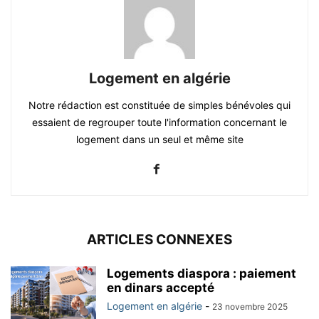
Logement en algérie
Notre rédaction est constituée de simples bénévoles qui
essaient de regrouper toute l'information concernant le
logement dans un seul et même site
ARTICLES CONNEXES
Logements diaspora : paiement
en dinars accepté
Logement en algérie
-
23 novembre 2025