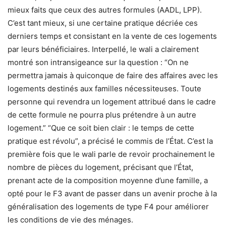
mieux faits que ceux des autres formules (AADL, LPP).
C’est tant mieux, si une certaine pratique décriée ces
derniers temps et consistant en la vente de ces logements
par leurs bénéficiaires. Interpellé, le wali a clairement
montré son intransigeance sur la question : “On ne
permettra jamais à quiconque de faire des affaires avec les
logements destinés aux familles nécessiteuses. Toute
personne qui revendra un logement attribué dans le cadre
de cette formule ne pourra plus prétendre à un autre
logement.” “Que ce soit bien clair : le temps de cette
pratique est révolu”, a précisé le commis de l’État. C’est la
première fois que le wali parle de revoir prochainement le
nombre de pièces du logement, précisant que l’État,
prenant acte de la composition moyenne d’une famille, a
opté pour le F3 avant de passer dans un avenir proche à la
généralisation des logements de type F4 pour améliorer
les conditions de vie des ménages.