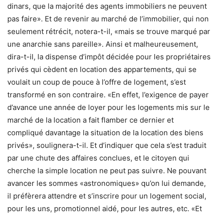
dinars, que la majorité des agents immobiliers ne peuvent
pas faire». Et de revenir au marché de l’immobilier, qui non
seulement rétrécit, notera-t-il, «mais se trouve marqué par
une anarchie sans pareille». Ainsi et malheureusement,
dira-t-il, la dispense d’impôt décidée pour les propriétaires
privés qui cèdent en location des appartements, qui se
voulait un coup de pouce à l’offre de logement, s’est
transformé en son contraire. «En effet, l’exigence de payer
d’avance une année de loyer pour les logements mis sur le
marché de la location a fait flamber ce dernier et
compliqué davantage la situation de la location des biens
privés», soulignera-t-il. Et d’indiquer que cela s’est traduit
par une chute des affaires conclues, et le citoyen qui
cherche la simple location ne peut pas suivre. Ne pouvant
avancer les sommes «astronomiques» qu’on lui demande,
il préfèrera attendre et s’inscrire pour un logement social,
pour les uns, promotionnel aidé, pour les autres, etc. «Et