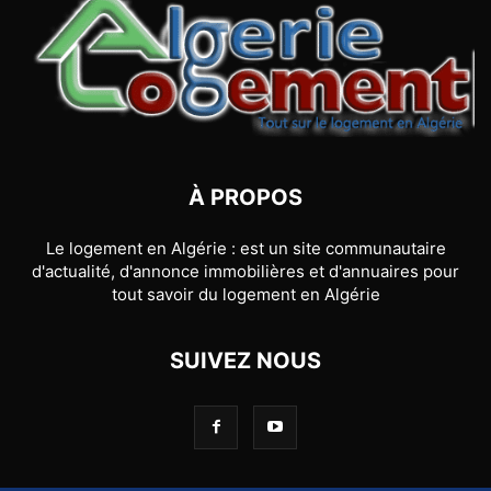
À PROPOS
Le logement en Algérie : est un site communautaire
d'actualité, d'annonce immobilières et d'annuaires pour
tout savoir du logement en Algérie
SUIVEZ NOUS