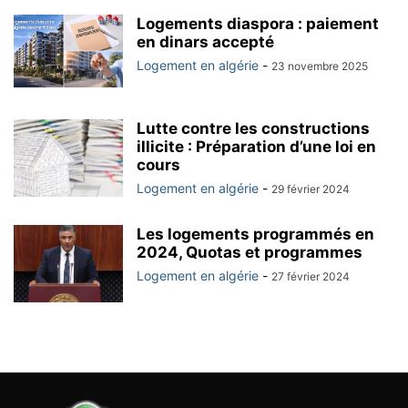
Logements diaspora : paiement
en dinars accepté
Logement en algérie
-
23 novembre 2025
Lutte contre les constructions
illicite : Préparation d’une loi en
cours
Logement en algérie
-
29 février 2024
Les logements programmés en
2024, Quotas et programmes
Logement en algérie
-
27 février 2024