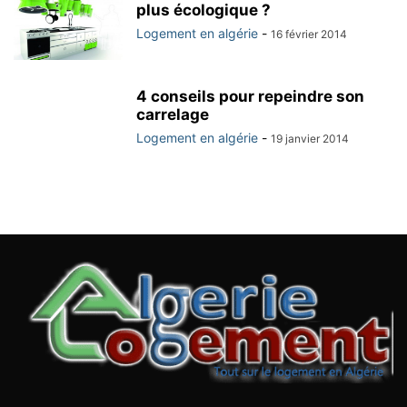
plus écologique ?
Logement en algérie
-
16 février 2014
4 conseils pour repeindre son
carrelage
Logement en algérie
-
19 janvier 2014