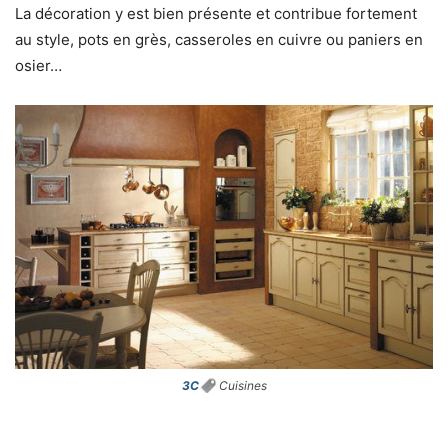
La décoration y est bien présente et contribue fortement
au style, pots en grès, casseroles en cuivre ou paniers en
osier…
3C
Cuisines