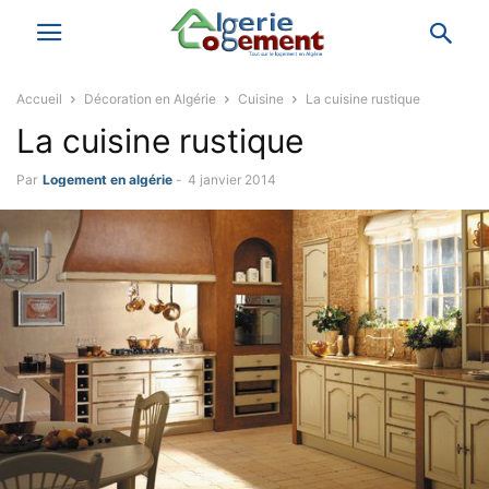
Accueil
Décoration en Algérie
Cuisine
La cuisine rustique
La cuisine rustique
Par
Logement en algérie
-
4 janvier 2014