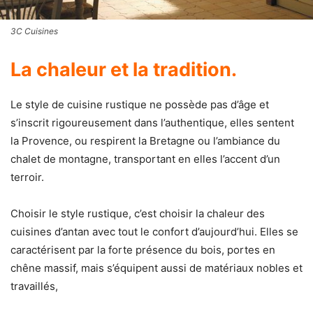
3C Cuisines
La chaleur et la tradition.
Le style de cuisine rustique ne possède pas d’âge et
s’inscrit rigoureusement dans l’authentique, elles sentent
la Provence, ou respirent la Bretagne ou l’ambiance du
chalet de montagne, transportant en elles l’accent d’un
terroir.
Choisir le style rustique, c’est choisir la chaleur des
cuisines d’antan avec tout le confort d’aujourd’hui. Elles se
caractérisent par la forte présence du bois, portes en
chêne massif, mais s’équipent aussi de matériaux nobles et
travaillés,