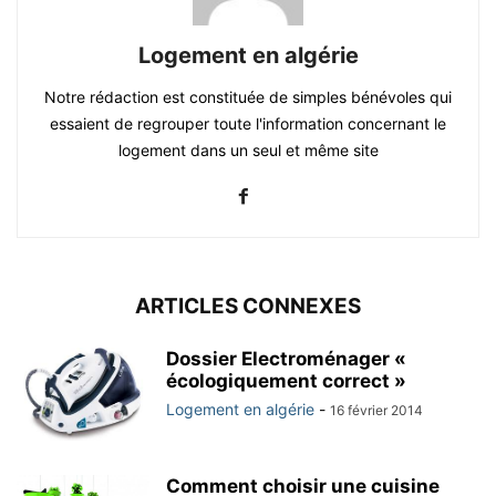
Logement en algérie
Notre rédaction est constituée de simples bénévoles qui
essaient de regrouper toute l'information concernant le
logement dans un seul et même site
ARTICLES CONNEXES
Dossier Electroménager «
écologiquement correct »
Logement en algérie
-
16 février 2014
Comment choisir une cuisine