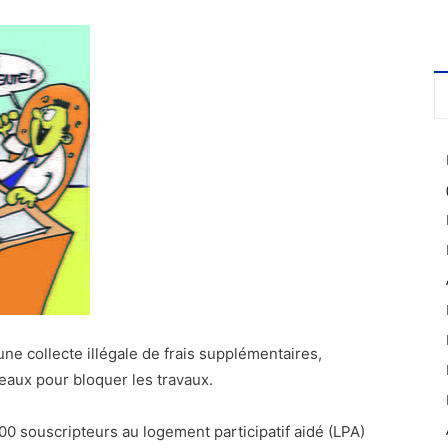
ne collecte illégale de frais supplémentaires,
aux pour bloquer les travaux.
00 souscripteurs au logement participatif aidé (LPA)