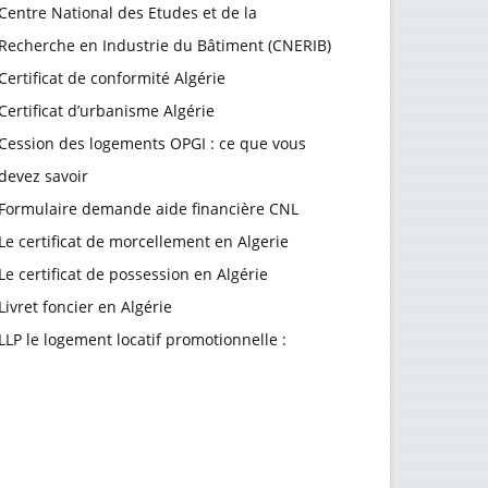
Centre National des Etudes et de la
Recherche en Industrie du Bâtiment (CNERIB)
Certificat de conformité Algérie
Certificat d’urbanisme Algérie
Cession des logements OPGI : ce que vous
devez savoir
Formulaire demande aide financière CNL
Le certificat de morcellement en Algerie
Le certificat de possession en Algérie
Livret foncier en Algérie
LLP le logement locatif promotionnelle :