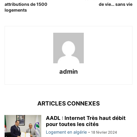
attributions de 1500
de vie… sans vie
logements
admin
ARTICLES CONNEXES
AADL : Internet Très haut débit
pour toutes les cités
Logement en algérie
-
18 février 2024