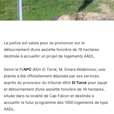
La justice est saisie pour se prononcer sur le
détournement d’une assiette foncière de 16 hectares
destinée à accueillir un projet de logements AADL.
Selon le P/
APC
d’Aïn El Türck, M. Smara Abdennour, une
plainte a été officiellement déposée par ses services
auprès du procureur du tribunal d’Aïn
El Turck
pour squat
et détournement d’une assiette foncière de 16 hectares,
située dans la localité de Cap Falcon et destinée à
accueillir le futur programme des 1000 logements de type
AADL.