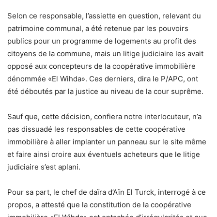
Selon ce responsable, l’assiette en question, relevant du
patrimoine communal, a été retenue par les pouvoirs
publics pour un programme de logements au profit des
citoyens de la commune, mais un litige judiciaire les avait
opposé aux concepteurs de la coopérative immobilière
dénommée «El Wihda». Ces derniers, dira le P/APC, ont
été déboutés par la justice au niveau de la cour suprême.
Sauf que, cette décision, confiera notre interlocuteur, n’a
pas dissuadé les responsables de cette coopérative
immobilière à aller implanter un panneau sur le site même
et faire ainsi croire aux éventuels acheteurs que le litige
judiciaire s’est aplani.
Pour sa part, le chef de daïra d’Aïn El Turck, interrogé à ce
propos, a attesté que la constitution de la coopérative