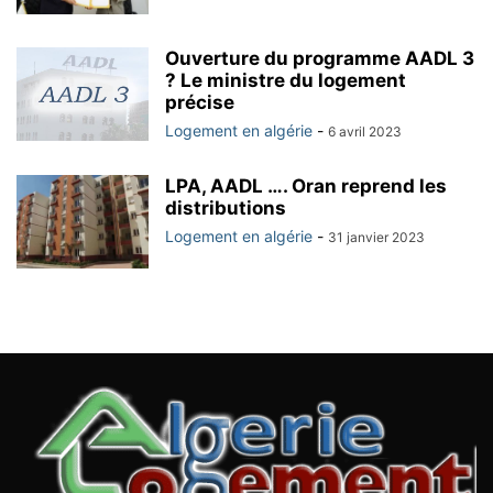
Ouverture du programme AADL 3
? Le ministre du logement
précise
Logement en algérie
-
6 avril 2023
LPA, AADL …. Oran reprend les
distributions
Logement en algérie
-
31 janvier 2023