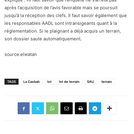
après l’acquisition de l’avis favorable mais se poursuit
jusqu’à la réception des clefs. Il faut savoir également que
les responsables AADL sont intransigeants quant à la
réglementation. Si le plaignant a déjà acquis un terrain,
son dossier saute automatiquement.
source:elwatan
TAGS
La Casbah
lot
lot de terrain
SAU
terrain