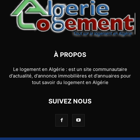
À PROPOS
Le logement en Algérie : est un site communautaire
d'actualité, d'annonce immobilières et d'annuaires pour
tout savoir du logement en Algérie
SUIVEZ NOUS