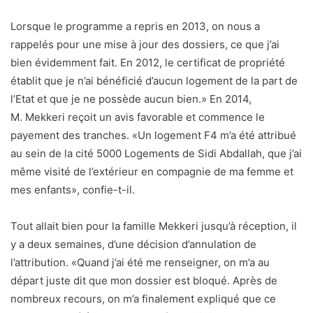
Lorsque le programme a repris en 2013, on nous a
rappelés pour une mise à jour des dossiers, ce que j’ai
bien évidemment fait. En 2012, le certificat de propriété
établit que je n’ai bénéficié d’aucun logement de la part de
l’Etat et que je ne possède aucun bien.» En 2014,
M. Mekkeri reçoit un avis favorable et commence le
payement des tranches. «Un logement F4 m’a été attribué
au sein de la cité 5000 Logements de Sidi Abdallah, que j’ai
même visité de l’extérieur en compagnie de ma femme et
mes enfants», confie-t-il.
Tout allait bien pour la famille Mekkeri jusqu’à réception, il
y a deux semaines, d’une décision d’annulation de
l’attribution. «Quand j’ai été me renseigner, on m’a au
départ juste dit que mon dossier est bloqué. Après de
nombreux recours, on m’a finalement expliqué que ce