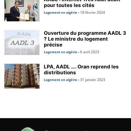
pour toutes les cités
18 février 2024
Logement en algérie
-
Ouverture du programme AADL 3
? Le ministre du logement
précise
6 avril 2023
Logement en algérie
-
LPA, AADL …. Oran reprend les
distributions
31 janvier 2023
Logement en algérie
-