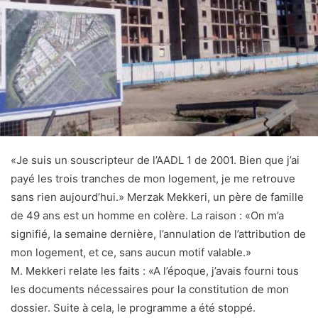
«Je suis un souscripteur de l’AADL 1 de 2001. Bien que j’ai
payé les trois tranches de mon logement, je me retrouve
sans rien aujourd’hui.» Merzak Mekkeri, un père de famille
de 49 ans est un homme en colère. La raison : «On m’a
signifié, la semaine dernière, l’annulation de l’attribution de
mon logement, et ce, sans aucun motif valable.»
M. Mekkeri relate les faits : «A l’époque, j’avais fourni tous
les documents nécessaires pour la constitution de mon
dossier. Suite à cela, le programme a été stoppé.