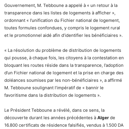
Gouvernement, M. Tebboune a appelé à « un retour à la
transparence dans les listes de logements à afficher »,
ordonnant « l’unification du Fichier national de logement,
toutes formules confondues, y compris le logement rural
et le promotionnel aidé afin d’identifier les bénéficiaires ».
« La résolution du problème de distribution de logements
qui pousse, à chaque fois, les citoyens à la contestation en
bloquant les routes réside dans la transparence, l’adoption
d’un Fichier national de logement et la prise en charge des
doléances soumises par les non-bénéficiaires », a affirmé
M. Tebboune soulignant l’impératif de « bannir le
favoritisme dans la distribution de logements ».
Le Président Tebboune a révélé, dans ce sens, la
découverte durant les années précédentes à
Alger
de
16.800 certificats de résidence falsifiés, vendus à 1.500 DA