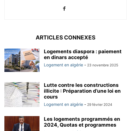
ARTICLES CONNEXES
Logements diaspora : paiement
en dinars accepté
Logement en algérie
-
23 novembre 2025
Lutte contre les constructions
illicite : Préparation d’une loi en
cours
Logement en algérie
-
29 février 2024
Les logements programmés en
2024, Quotas et programmes