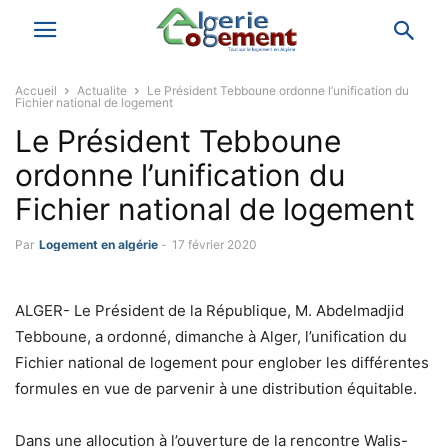
Accueil
Actualite
Le Président Tebboune ordonne l’unification du
Fichier national de logement
Le Président Tebboune
ordonne l’unification du
Fichier national de logement
Par
Logement en algérie
-
17 février 2020
ALGER- Le Président de la République, M. Abdelmadjid
Tebboune, a ordonné, dimanche à Alger, l’unification du
Fichier national de logement pour englober les différentes
formules en vue de parvenir à une distribution équitable.
Dans une allocution à l’ouverture de la rencontre Walis-