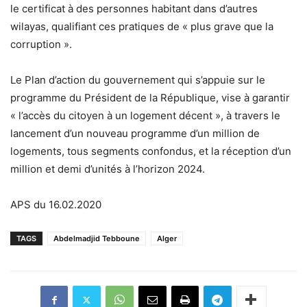
le certificat à des personnes habitant dans d’autres
wilayas, qualifiant ces pratiques de « plus grave que la
corruption ».
Le Plan d’action du gouvernement qui s’appuie sur le
programme du Président de la République, vise à garantir
« l’accès du citoyen à un logement décent », à travers le
lancement d’un nouveau programme d’un million de
logements, tous segments confondus, et la réception d’un
million et demi d’unités à l’horizon 2024.
APS du 16.02.2020
TAGS
Abdelmadjid Tebboune
Alger