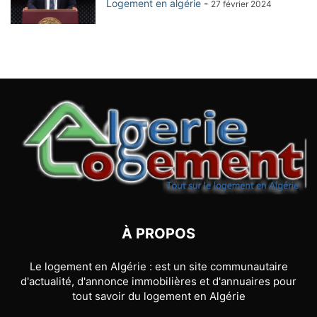
Logement en algérie
-
27 février 2024
À PROPOS
Le logement en Algérie : est un site communautaire
d'actualité, d'annonce immobilières et d'annuaires pour
tout savoir du logement en Algérie