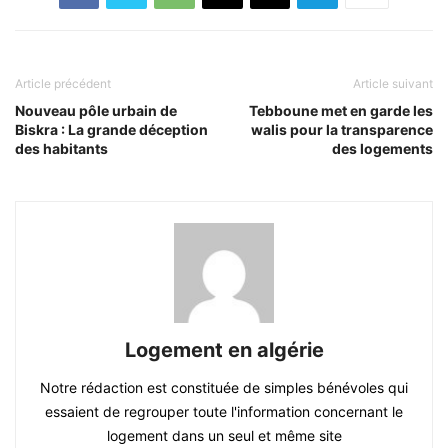
Article précédent
Article suivant
Nouveau pôle urbain de
Tebboune met en garde les
Biskra : La grande déception
walis pour la transparence
des habitants
des logements
Logement en algérie
Notre rédaction est constituée de simples bénévoles qui
essaient de regrouper toute l'information concernant le
logement dans un seul et même site