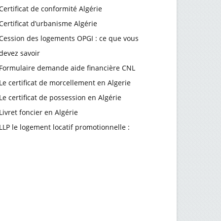
Certificat de conformité Algérie
Certificat d’urbanisme Algérie
Cession des logements OPGI : ce que vous
devez savoir
Formulaire demande aide financière CNL
Le certificat de morcellement en Algerie
Le certificat de possession en Algérie
Livret foncier en Algérie
LLP le logement locatif promotionnelle :