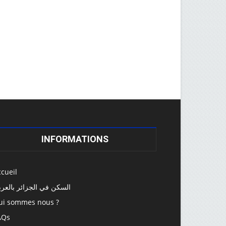
INFORMATIONS
cueil
سكن في الجزائر بالعربية
ui sommes nous ?
AQs