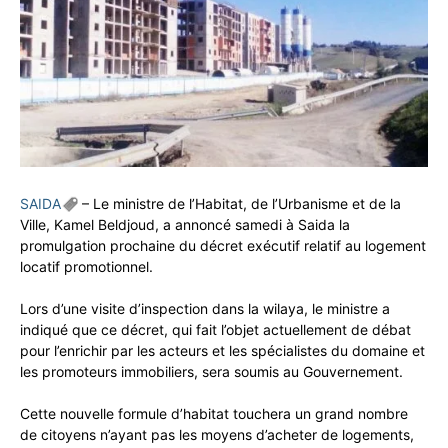
SAIDA
– Le ministre de l’Habitat, de l’Urbanisme et de la
Ville, Kamel Beldjoud, a annoncé samedi à Saida la
promulgation prochaine du décret exécutif relatif au logement
locatif promotionnel.
Lors d’une visite d’inspection dans la wilaya, le ministre a
indiqué que ce décret, qui fait l’objet actuellement de débat
pour l’enrichir par les acteurs et les spécialistes du domaine et
les promoteurs immobiliers, sera soumis au Gouvernement.
Cette nouvelle formule d’habitat touchera un grand nombre
de citoyens n’ayant pas les moyens d’acheter de logements,