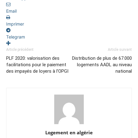
Email
Imprimer
Telegram
Article précédent
Article suivant
PLF 2020: valorisation des
Distribution de plus de 67.000
facilitations pour le paiement
logements AADL au niveau
des impayés de loyers à l’OPGI
national
Logement en algérie