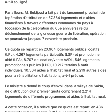
a-t-il souligné.
Par ailleurs, M. Beldjoud a fait part du lancement prochain de
l’opération d’attribution de 57.364 logements et d’aides
financières à travers différentes communes du pays à
l’occasion de la célébration du 65e anniversaire du
déclenchement de la glorieuse guerre de libération, opération
se poursuivra jusqu’au 7 novembre prochain.
Ce quota se répartit en 20.904 logements publics locatifs
(LPL), 4.267 logements participatifs (LSP) et promotionnel
aidé (LPA), 8.707 de location/vente AADL, 546 logements
promotionnels publics (LPP), 10.217 terrains à bâtir
individuels, 10.504 aides à l’habitat rural et 2.219 autres aides
pour la réhabilitation d’habitations, a-t-il précisé.
Le ministre a donné le coup d’envoi, dans la wilaya de Saida,
de distribution d’un premier quota comprenant 2.214
logements de différents programmes et aides à l’habitat rural.
A cette occasion, il a relevé que ce quota est réparti en 436