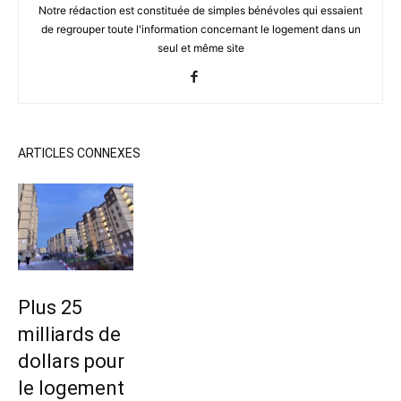
Notre rédaction est constituée de simples bénévoles qui essaient
de regrouper toute l'information concernant le logement dans un
seul et même site
ARTICLES CONNEXES
Plus 25
milliards de
dollars pour
le logement