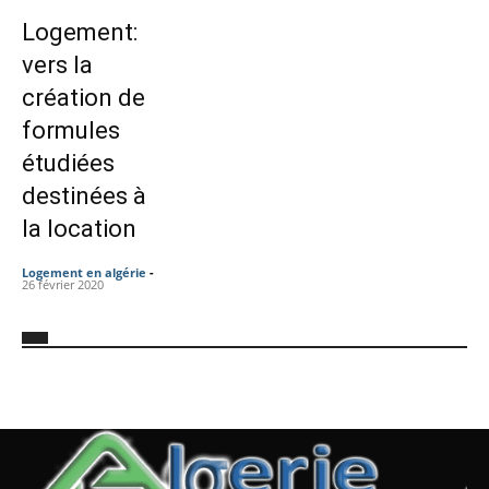
Logement:
vers la
création de
formules
étudiées
destinées à
la location
Logement en algérie
-
26 février 2020