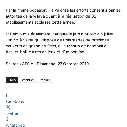
Par la même occasion, il a valorisé les efforts consentis par les
autorités de la wilaya quant à la réalisation de 32
établissements scolaires cette année.
M.Beldjoud a également inauguré le jardin public « 5 juillet
1962 » à Saida qui dispose de trois stades de proximité
couverts en gazon artificiel, d’un
terrain
de handball et
basket-ball, d’aires de jeux et d’un parking.
Source : APS du Dimanche, 27 Octobre 2019
TAGS
chantier
terrain
Facebook
Twitter
WhatsApp