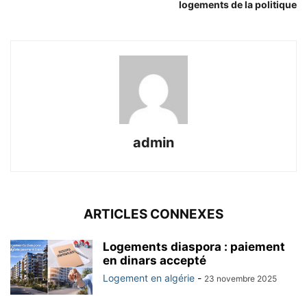
logements de la politique
admin
ARTICLES CONNEXES
Logements diaspora : paiement
en dinars accepté
Logement en algérie
-
23 novembre 2025