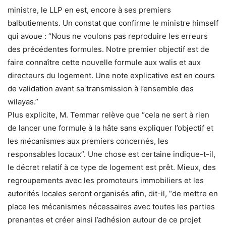
ministre, le LLP en est, encore à ses premiers
balbutiements. Un constat que confirme le ministre himself
qui avoue : “Nous ne voulons pas reproduire les erreurs
des précédentes formules. Notre premier objectif est de
faire connaître cette nouvelle formule aux walis et aux
directeurs du logement. Une note explicative est en cours
de validation avant sa transmission à l’ensemble des
wilayas.”
Plus explicite, M. Temmar relève que “cela ne sert à rien
de lancer une formule à la hâte sans expliquer l’objectif et
les mécanismes aux premiers concernés, les
responsables locaux”. Une chose est certaine indique-t-il,
le décret relatif à ce type de logement est prêt. Mieux, des
regroupements avec les promoteurs immobiliers et les
autorités locales seront organisés afin, dit-il, “de mettre en
place les mécanismes nécessaires avec toutes les parties
prenantes et créer ainsi l’adhésion autour de ce projet