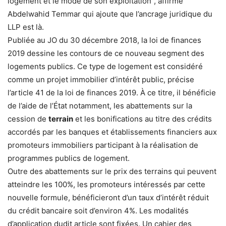
logement et le mode de son exploitation”, affirme
Abdelwahid Temmar qui ajoute que l’ancrage juridique du
LLP est là.
Publiée au JO du 30 décembre 2018, la loi de finances
2019 dessine les contours de ce nouveau segment des
logements publics. Ce type de logement est considéré
comme un projet immobilier d’intérêt public, précise
l’article 41 de la loi de finances 2019. À ce titre, il bénéficie
de l’aide de l’État notamment, les abattements sur la
cession de
terrain
et les bonifications au titre des crédits
accordés par les banques et établissements financiers aux
promoteurs immobiliers participant à la réalisation de
programmes publics de logement.
Outre des abattements sur le prix des terrains qui peuvent
atteindre les 100%, les promoteurs intéressés par cette
nouvelle formule, bénéficieront d’un taux d’intérêt réduit
du crédit bancaire soit d’environ 4%. Les modalités
d’application dudit article sont fixées. Un cahier des