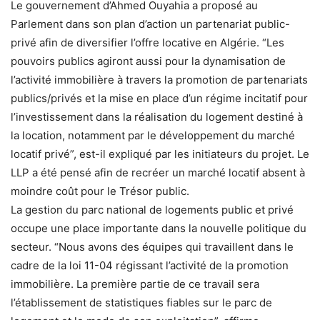
Le gouvernement d’Ahmed Ouyahia a proposé au
Parlement dans son plan d’action un partenariat public-
privé afin de diversifier l’offre locative en Algérie. “Les
pouvoirs publics agiront aussi pour la dynamisation de
l’activité immobilière à travers la promotion de partenariats
publics/privés et la mise en place d’un régime incitatif pour
l’investissement dans la réalisation du logement destiné à
la location, notamment par le développement du marché
locatif privé”, est-il expliqué par les initiateurs du projet. Le
LLP a été pensé afin de recréer un marché locatif absent à
moindre coût pour le Trésor public.
La gestion du parc national de logements public et privé
occupe une place importante dans la nouvelle politique du
secteur. “Nous avons des équipes qui travaillent dans le
cadre de la loi 11-04 régissant l’activité de la promotion
immobilière. La première partie de ce travail sera
l’établissement de statistiques fiables sur le parc de