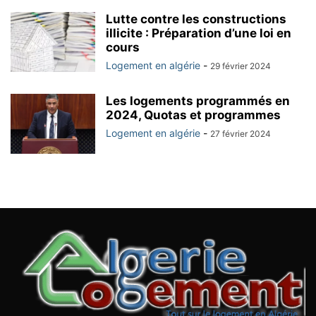
Lutte contre les constructions
illicite : Préparation d’une loi en
cours
Logement en algérie
-
29 février 2024
Les logements programmés en
2024, Quotas et programmes
Logement en algérie
-
27 février 2024