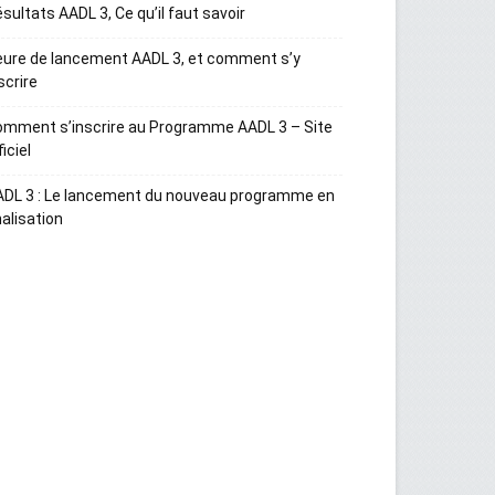
sultats AADL 3, Ce qu’il faut savoir
ure de lancement AADL 3, et comment s’y
scrire
mment s’inscrire au Programme AADL 3 – Site
ficiel
ADL 3 : Le lancement du nouveau programme en
nalisation