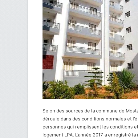
Selon des sources de la commune de Mostag
déroule dans des conditions normales et l’é
personnes qui remplissent les conditions et
logement LPA. L’année 2017 a enregistré la 