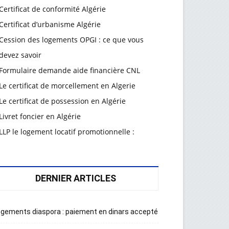
Certificat de conformité Algérie
Certificat d’urbanisme Algérie
Cession des logements OPGI : ce que vous
devez savoir
Formulaire demande aide financière CNL
Le certificat de morcellement en Algerie
Le certificat de possession en Algérie
Livret foncier en Algérie
LLP le logement locatif promotionnelle :
DERNIER ARTICLES
gements diaspora : paiement en dinars accepté