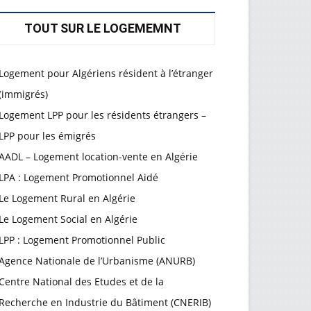
TOUT SUR LE LOGEMEMNT
Logement pour Algériens résident à l’étranger
(immigrés)
Logement LPP pour les résidents étrangers –
LPP pour les émigrés
AADL – Logement location-vente en Algérie
LPA : Logement Promotionnel Aidé
Le Logement Rural en Algérie
Le Logement Social en Algérie
LPP : Logement Promotionnel Public
Agence Nationale de l’Urbanisme (ANURB)
Centre National des Etudes et de la
Recherche en Industrie du Bâtiment (CNERIB)