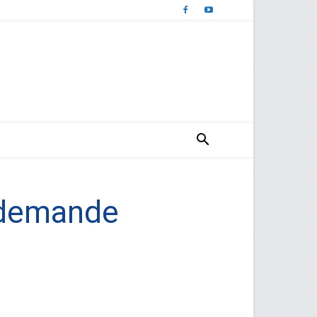
demande