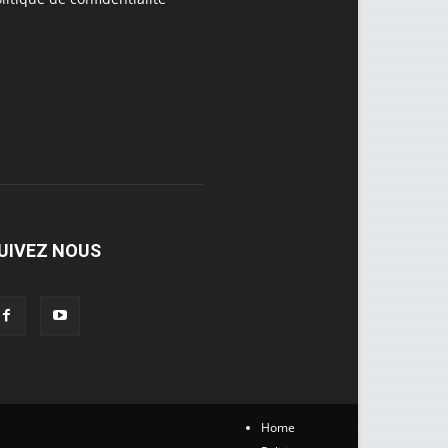
UIVEZ NOUS
Home