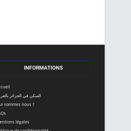
INFORMATIONS
cueil
السكن في الجزائر بالعرب
ui sommes nous ?
AQs
entions légales
litique de confidentialité