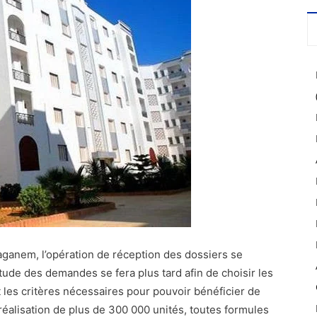
anem, l’opération de réception des dossiers se
tude des demandes se fera plus tard afin de choisir les
 les critères nécessaires pour pouvoir bénéficier de
réalisation de plus de 300 000 unités, toutes formules