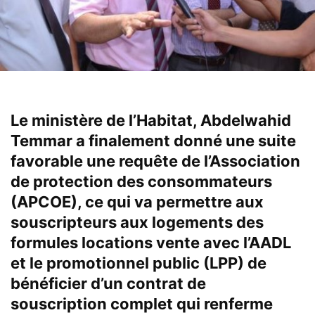
Le ministère de l’Habitat, Abdelwahid
Temmar a finalement donné une suite
favorable une requête de l’Association
de protection des consommateurs
(APCOE), ce qui va permettre aux
souscripteurs aux logements des
formules locations vente avec l’AADL
et le promotionnel public (LPP) de
bénéficier d’un contrat de
souscription complet qui renferme