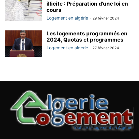
illicite : Préparation d’une loi en
cours
Logement en algérie
-
29 février 2024
Les logements programmés en
2024, Quotas et programmes
Logement en algérie
-
27 février 2024