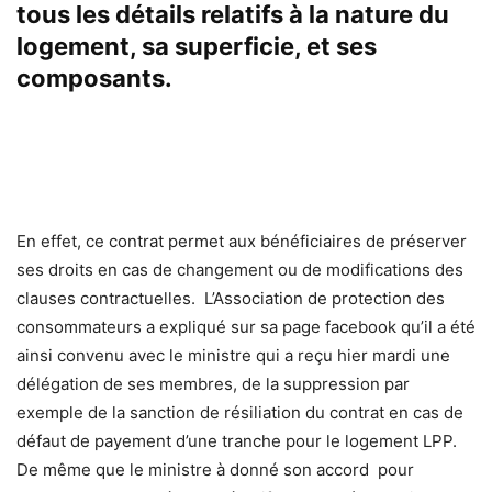
tous les détails relatifs à la nature du
logement, sa superficie, et ses
composants.
En effet, ce contrat permet aux bénéficiaires de préserver
ses droits en cas de changement ou de modifications des
clauses contractuelles. L’Association de protection des
consommateurs a expliqué sur sa page facebook qu’il a été
ainsi convenu avec le ministre qui a reçu hier mardi une
délégation de ses membres, de la suppression par
exemple de la sanction de résiliation du contrat en cas de
défaut de payement d’une tranche pour le logement LPP.
De même que le ministre à donné son accord pour