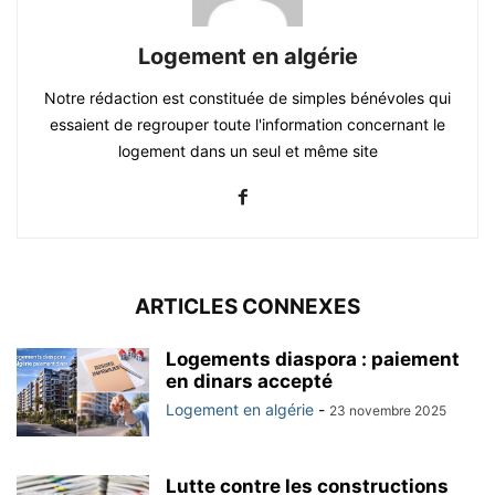
Logement en algérie
Notre rédaction est constituée de simples bénévoles qui
essaient de regrouper toute l'information concernant le
logement dans un seul et même site
ARTICLES CONNEXES
Logements diaspora : paiement
en dinars accepté
Logement en algérie
-
23 novembre 2025
Lutte contre les constructions