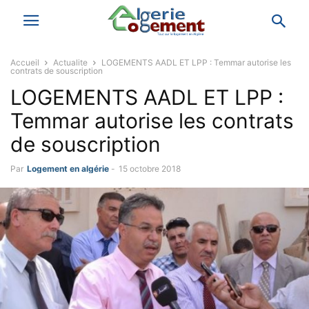
Accueil
Actualite
LOGEMENTS AADL ET LPP : Temmar autorise les
contrats de souscription
LOGEMENTS AADL ET LPP :
Temmar autorise les contrats
de souscription
Par
Logement en algérie
-
15 octobre 2018