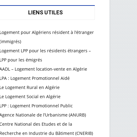
LIENS UTILES
Logement pour Algériens résident à l’étranger
(immigrés)
Logement LPP pour les résidents étrangers –
LPP pour les émigrés
AADL – Logement location-vente en Algérie
LPA : Logement Promotionnel Aidé
Le Logement Rural en Algérie
Le Logement Social en Algérie
LPP : Logement Promotionnel Public
Agence Nationale de l’Urbanisme (ANURB)
Centre National des Etudes et de la
Recherche en Industrie du Bâtiment (CNERIB)