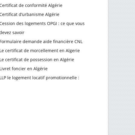
Certificat de conformité Algérie
Certificat d’urbanisme Algérie
Cession des logements OPGI : ce que vous
devez savoir
Formulaire demande aide financière CNL
Le certificat de morcellement en Algerie
Le certificat de possession en Algérie
Livret foncier en Algérie
LLP le logement locatif promotionnelle :