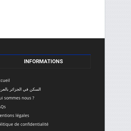
INFORMATIONS
cueil
السكن في الجزائر بالعرب
ui sommes nous ?
AQs
entions légales
litique de confidentialité