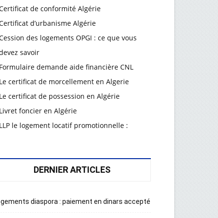
Certificat de conformité Algérie
Certificat d’urbanisme Algérie
Cession des logements OPGI : ce que vous
devez savoir
Formulaire demande aide financière CNL
Le certificat de morcellement en Algerie
Le certificat de possession en Algérie
Livret foncier en Algérie
LLP le logement locatif promotionnelle :
DERNIER ARTICLES
gements diaspora : paiement en dinars accepté