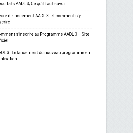
sultats AADL 3, Ce qu’il faut savoir
ure de lancement AADL 3, et comment s’y
scrire
mment s’inscrire au Programme AADL 3 – Site
ficiel
ADL 3 : Le lancement du nouveau programme en
nalisation