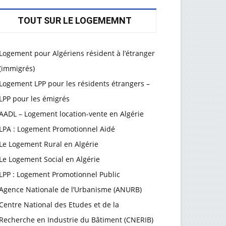
TOUT SUR LE LOGEMEMNT
Logement pour Algériens résident à l’étranger
(immigrés)
Logement LPP pour les résidents étrangers –
LPP pour les émigrés
AADL – Logement location-vente en Algérie
LPA : Logement Promotionnel Aidé
Le Logement Rural en Algérie
Le Logement Social en Algérie
LPP : Logement Promotionnel Public
Agence Nationale de l’Urbanisme (ANURB)
Centre National des Etudes et de la
Recherche en Industrie du Bâtiment (CNERIB)