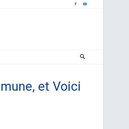
une, et Voici