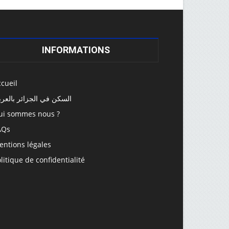
INFORMATIONS
cueil
السكن في الجزائر بالعرب
ui sommes nous ?
AQs
entions légales
litique de confidentialité