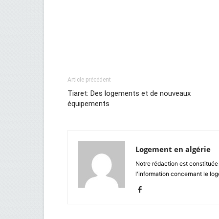
Facebook
Twitter
Wh
Article précédent
Tiaret: Des logements et de nouveaux
équipements
Logement en algérie
Notre rédaction est constituée
l'information concernant le lo