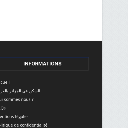
INFORMATIONS
cueil
السكن في الجزائر بالعرب
ui sommes nous ?
AQs
entions légales
litique de confidentialité