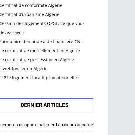
Certificat de conformité Algérie
Certificat d’urbanisme Algérie
Cession des logements OPGI : ce que vous
devez savoir
Formulaire demande aide financière CNL
Le certificat de morcellement en Algerie
Le certificat de possession en Algérie
Livret foncier en Algérie
LLP le logement locatif promotionnelle :
DERNIER ARTICLES
gements diaspora : paiement en dinars accepté