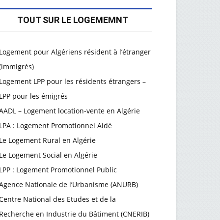
TOUT SUR LE LOGEMEMNT
Logement pour Algériens résident à l’étranger
(immigrés)
Logement LPP pour les résidents étrangers –
LPP pour les émigrés
AADL – Logement location-vente en Algérie
LPA : Logement Promotionnel Aidé
Le Logement Rural en Algérie
Le Logement Social en Algérie
LPP : Logement Promotionnel Public
Agence Nationale de l’Urbanisme (ANURB)
Centre National des Etudes et de la
Recherche en Industrie du Bâtiment (CNERIB)