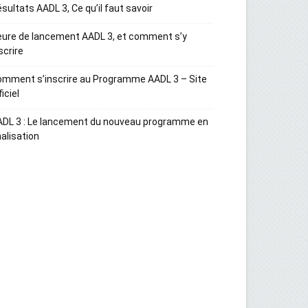
sultats AADL 3, Ce qu’il faut savoir
ure de lancement AADL 3, et comment s’y
scrire
mment s’inscrire au Programme AADL 3 – Site
ficiel
ADL 3 : Le lancement du nouveau programme en
nalisation