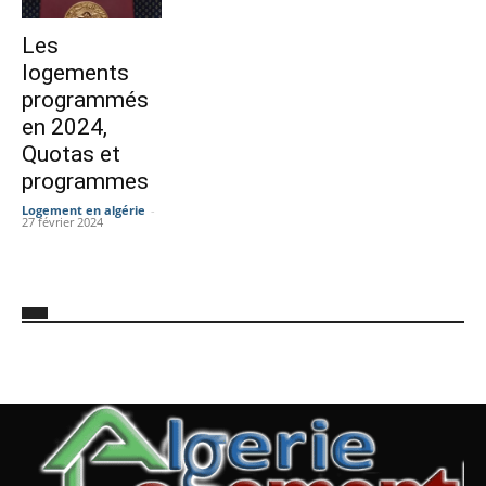
Les
logements
programmés
en 2024,
Quotas et
programmes
Logement en algérie
-
27 février 2024