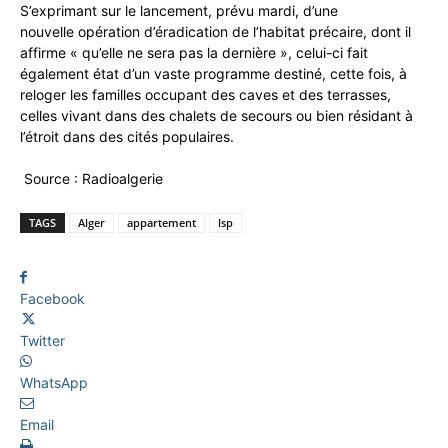
S’exprimant sur le lancement, prévu mardi, d’une
nouvelle opération d’éradication de l’habitat précaire, dont il
affirme « qu’elle ne sera pas la dernière », celui-ci fait
également état d’un vaste programme destiné, cette fois, à
reloger les familles occupant des caves et des terrasses,
celles vivant dans des chalets de secours ou bien résidant à
l’étroit dans des cités populaires.
Source : Radioalgerie
TAGS
Alger
appartement
lsp
Facebook
Twitter
WhatsApp
Email