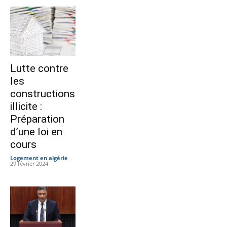
Lutte contre
les
constructions
illicite :
Préparation
d’une loi en
cours
Logement en algérie
-
29 février 2024