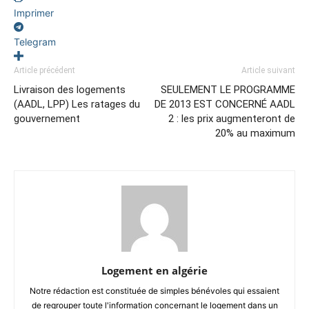
Imprimer
Telegram
Article précédent
Article suivant
Livraison des logements
SEULEMENT LE PROGRAMME
(AADL, LPP) Les ratages du
DE 2013 EST CONCERNÉ AADL
gouvernement
2 : les prix augmenteront de
20% au maximum
Logement en algérie
Notre rédaction est constituée de simples bénévoles qui essaient
de regrouper toute l'information concernant le logement dans un