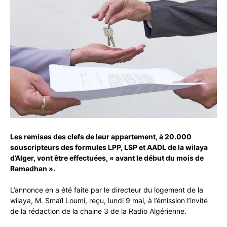
Les remises des clefs de leur appartement, à 20.000
souscripteurs des formules LPP, LSP et AADL de la wilaya
d’Alger, vont être effectuées, « avant le début du mois de
Ramadhan ».
L’annonce en a été faite par le directeur du logement de la
wilaya, M. Smaïl Loumi, reçu, lundi 9 mai, à l’émission l’invité
de la rédaction de la chaine 3 de la Radio Algérienne.