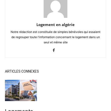
Logement en algérie
Notre rédaction est constituée de simples bénévoles qui essaient
de regrouper toute l'information concernant le logement dans un
seul et même site
ARTICLES CONNEXES