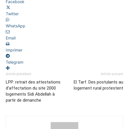
Facebook
Twitter
WhatsApp
Email
Imprimer
Telegram
Article précédent
Article suivant
LPP: retrait des attestations
El Tarf: Des postulants au
d’affectation du site 2000
logement rural protestent
logements Sidi Abdellah à
partir de dimanche