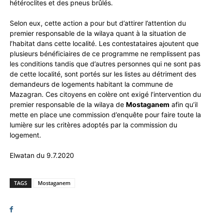
hétéroclites et des pneus brûlés.
Selon eux, cette action a pour but d’attirer l’attention du
premier responsable de la wilaya quant à la situation de
l’habitat dans cette localité. Les contestataires ajoutent que
plusieurs bénéficiaires de ce programme ne remplissent pas
les conditions tandis que d’autres personnes qui ne sont pas
de cette localité, sont portés sur les listes au détriment des
demandeurs de logements habitant la commune de
Mazagran. Ces citoyens en colère ont exigé l’intervention du
premier responsable de la wilaya de
Mostaganem
afin qu’il
mette en place une commission d’enquête pour faire toute la
lumière sur les critères adoptés par la commission du
logement.
Elwatan du 9.7.2020
TAGS
Mostaganem