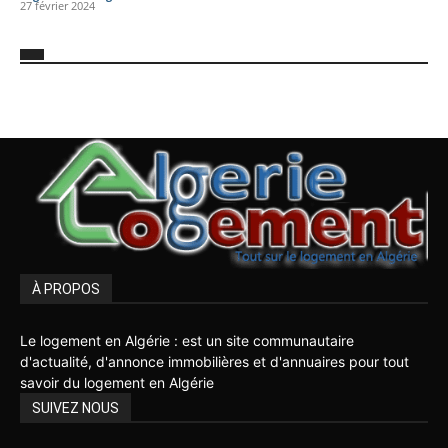
27 février 2024
À PROPOS
Le logement en Algérie : est un site communautaire
d'actualité, d'annonce immobilières et d'annuaires pour tout
savoir du logement en Algérie
SUIVEZ NOUS