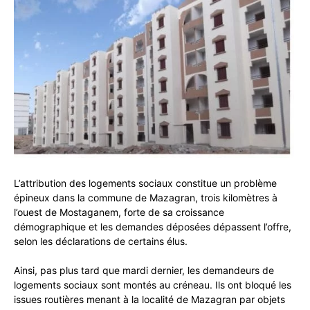
L’attribution des logements sociaux constitue un problème
épineux dans la commune de Mazagran, trois kilomètres à
l’ouest de Mostaganem, forte de sa croissance
démographique et les demandes déposées dépassent l’offre,
selon les déclarations de certains élus.
Ainsi, pas plus tard que mardi dernier, les demandeurs de
logements sociaux sont montés au créneau. Ils ont bloqué les
issues routières menant à la localité de Mazagran par objets