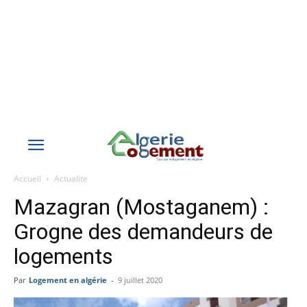
Accueil
Actualite
Mazagran (Mostaganem) :
Grogne des demandeurs de
logements
Par
Logement en algérie
-
9 juillet 2020