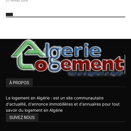
27 février 2024
À PROPOS
Le logement en Algérie : est un site communautaire
d'actualité, d'annonce immobilières et d'annuaires pour tout
savoir du logement en Algérie
SUIVEZ NOUS