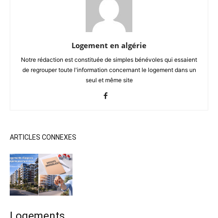
Logement en algérie
Notre rédaction est constituée de simples bénévoles qui essaient
de regrouper toute l'information concernant le logement dans un
seul et même site
ARTICLES CONNEXES
Logements