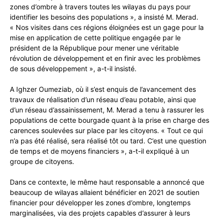
zones d’ombre à travers toutes les wilayas du pays pour
identifier les besoins des populations », a insisté M. Merad.
« Nos visites dans ces régions éloignées est un gage pour la
mise en application de cette politique engagée par le
président de la République pour mener une véritable
révolution de développement et en finir avec les problèmes
de sous développement », a-t-il insisté.
A Ighzer Oumeziab, où il s’est enquis de l’avancement des
travaux de réalisation d’un réseau d’eau potable, ainsi que
d’un réseau d’assainissement, M. Merad a tenu à rassurer les
populations de cette bourgade quant à la prise en charge des
carences soulevées sur place par les citoyens. « Tout ce qui
n’a pas été réalisé, sera réalisé tôt ou tard. C’est une question
de temps et de moyens financiers », a-t-il expliqué à un
groupe de citoyens.
Dans ce contexte, le même haut responsable a annoncé que
beaucoup de wilayas allaient bénéficier en 2021 de soutien
financier pour développer les zones d’ombre, longtemps
marginalisées, via des projets capables d’assurer à leurs