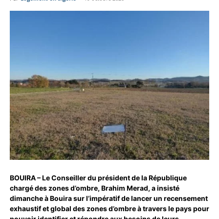
BOUIRA – Le Conseiller du président de la République
chargé des zones d’ombre, Brahim Merad, a insisté
dimanche à Bouira sur l’impératif de lancer un recensement
exhaustif et global des zones d’ombre à travers le pays pour
pouvoir identifier et répondre aux besoins de leurs