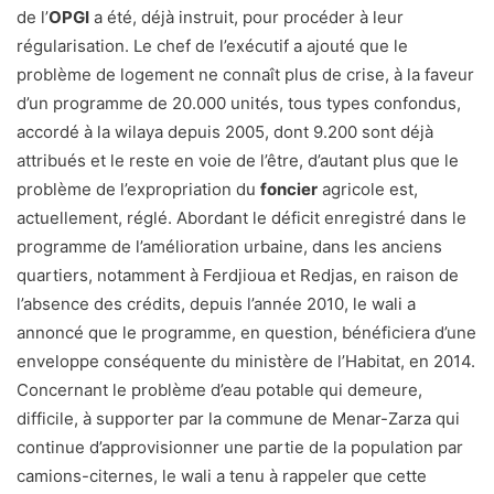
de l’
OPGI
a été, déjà instruit, pour procéder à leur
régularisation. Le chef de l’exécutif a ajouté que le
problème de logement ne connaît plus de crise, à la faveur
d’un programme de 20.000 unités, tous types confondus,
accordé à la wilaya depuis 2005, dont 9.200 sont déjà
attribués et le reste en voie de l’être, d’autant plus que le
problème de l’expropriation du
foncier
agricole est,
actuellement, réglé. Abordant le déficit enregistré dans le
programme de l’amélioration urbaine, dans les anciens
quartiers, notamment à Ferdjioua et Redjas, en raison de
l’absence des crédits, depuis l’année 2010, le wali a
annoncé que le programme, en question, bénéficiera d’une
enveloppe conséquente du ministère de l’Habitat, en 2014.
Concernant le problème d’eau potable qui demeure,
difficile, à supporter par la commune de Menar-Zarza qui
continue d’approvisionner une partie de la population par
camions-citernes, le wali a tenu à rappeler que cette