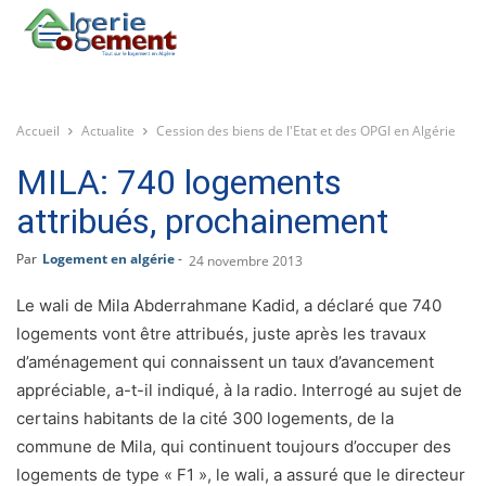
Accueil
Actualite
Cession des biens de l'Etat et des OPGI en Algérie
MILA: 740 logements
attribués, prochainement
Par
Logement en algérie
-
24 novembre 2013
Le wali de Mila Abderrahmane Kadid, a déclaré que 740
logements vont être attribués, juste après les travaux
d’aménagement qui connaissent un taux d’avancement
appréciable, a-t-il indiqué, à la radio. Interrogé au sujet de
certains habitants de la cité 300 logements, de la
commune de Mila, qui continuent toujours d’occuper des
logements de type « F1 », le wali, a assuré que le directeur