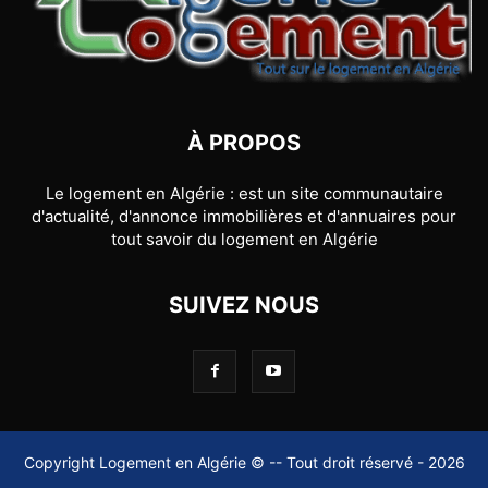
À PROPOS
Le logement en Algérie : est un site communautaire
d'actualité, d'annonce immobilières et d'annuaires pour
tout savoir du logement en Algérie
SUIVEZ NOUS
Copyright Logement en Algérie © -- Tout droit réservé - 2026