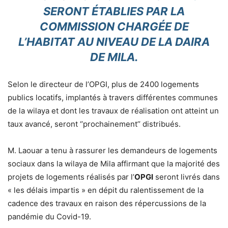
SERONT ÉTABLIES PAR LA
COMMISSION CHARGÉE DE
L’HABITAT AU NIVEAU DE LA DAIRA
DE MILA.
Selon le directeur de l’OPGI, plus de 2400 logements
publics locatifs, implantés à travers différentes communes
de la wilaya et dont les travaux de réalisation ont atteint un
taux avancé, seront ‘’prochainement’’ distribués.
M. Laouar a tenu à rassurer les demandeurs de logements
sociaux dans la wilaya de Mila affirmant que la majorité des
projets de logements réalisés par l’
OPGI
seront livrés dans
« les délais impartis » en dépit du ralentissement de la
cadence des travaux en raison des répercussions de la
pandémie du Covid-19.