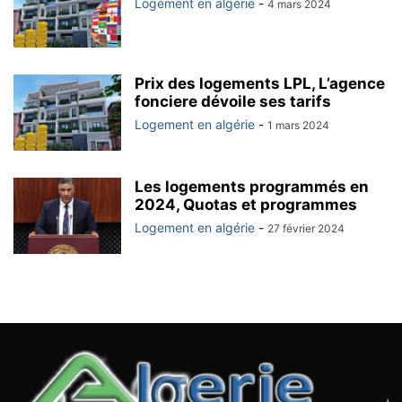
Logement en algérie
-
4 mars 2024
Prix des logements LPL, L’agence
fonciere dévoile ses tarifs
Logement en algérie
-
1 mars 2024
Les logements programmés en
2024, Quotas et programmes
Logement en algérie
-
27 février 2024