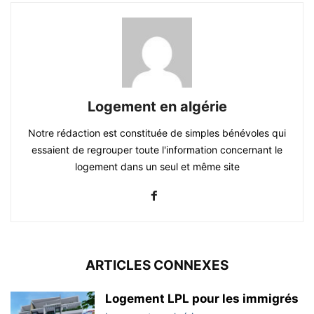
Logement en algérie
Notre rédaction est constituée de simples bénévoles qui
essaient de regrouper toute l'information concernant le
logement dans un seul et même site
ARTICLES CONNEXES
Logement LPL pour les immigrés