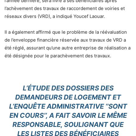
l’année dernière, sera livré à ses bénéficiaires après
l’achèvement des travaux de raccordement de voiries et
réseaux divers (VRD), a indiqué Youcef Laouar.
Il a également affirmé que le problème de la réévaluation
de l’enveloppe financière réservée aux travaux de VRD a
été réglé, assurant qu’une autre entreprise de réalisation a
été désignée pour le parachèvement des travaux.
L’ÉTUDE DES DOSSIERS DES
DEMANDEURS DE LOGEMENT ET
L’ENQUÊTE ADMINISTRATIVE ‘’SONT
EN COURS’’, A FAIT SAVOIR LE MÊME
RESPONSABLE, SOULIGNANT QUE
LES LISTES DES BÉNÉFICIAIRES