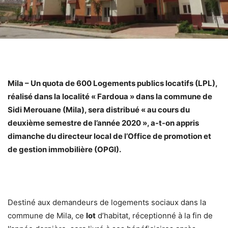
Mila – Un quota de 600 Logements publics locatifs (LPL),
réalisé dans la localité « Fardoua » dans la commune de
Sidi Merouane (Mila), sera distribué « au cours du
deuxième semestre de l’année 2020 », a-t-on appris
dimanche du directeur local de l’Office de promotion et
de gestion immobilière (OPGI).
Destiné aux demandeurs de logements sociaux dans la
commune de Mila, ce
lot
d’habitat, réceptionné à la fin de