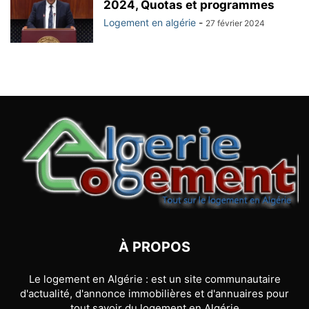
2024, Quotas et programmes
Logement en algérie
-
27 février 2024
À PROPOS
Le logement en Algérie : est un site communautaire
d'actualité, d'annonce immobilières et d'annuaires pour
tout savoir du logement en Algérie