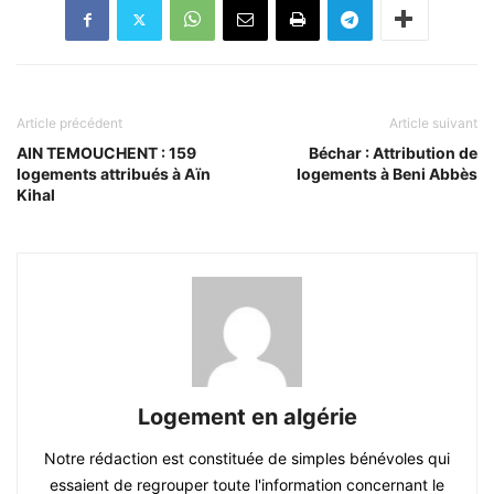
Article précédent
Article suivant
AIN TEMOUCHENT : 159
Béchar : Attribution de
logements attribués à Aïn
logements à Beni Abbès
Kihal
Logement en algérie
Notre rédaction est constituée de simples bénévoles qui
essaient de regrouper toute l'information concernant le