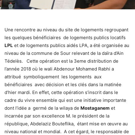
Une rencontre au niveau du site de logements regroupant
les quelques bénéficiaires de logements publics locatifs
LPL
et de logements publics aidés LPA, a été organisée au
niveau de la commune de Sour relevant de la daïra d’Ain
Tédelès. Cette opération est la 3eme distribution de
l’année 2018 où le wali Abdenour Mohamed Rabhi a
attribué symboliquement les logements aux
bénéficiaires avec décision et les clés dans la matinée
d’hier mardi. En effet, cette opération s’inscrit dans le
cadre du vivre ensemble qui est une initiative importante
dont l’idée a germé de la wilaya de
Mostaganem
et
incarnée par son excellence M. le président de la
république, Abdelaziz Bouteflika, étant mise en œuvre au
niveau national et mondial. A cet égard, le responsable de