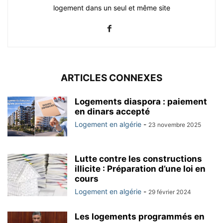
logement dans un seul et même site
ARTICLES CONNEXES
Logements diaspora : paiement
en dinars accepté
Logement en algérie
-
23 novembre 2025
Lutte contre les constructions
illicite : Préparation d’une loi en
cours
Logement en algérie
-
29 février 2024
Les logements programmés en