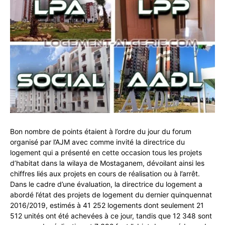
Bon nombre de points étaient à l’ordre du jour du forum
organisé par l’AJM avec comme invité la directrice du
logement qui a présenté en cette occasion tous les projets
d’habitat dans la wilaya de Mostaganem, dévoilant ainsi les
chiffres liés aux projets en cours de réalisation ou à l’arrêt.
Dans le cadre d’une évaluation, la directrice du logement a
abordé l’état des projets de logement du dernier quinquennat
2016/2019, estimés à 41 252 logements dont seulement 21
512 unités ont été achevées à ce jour, tandis que 12 348 sont