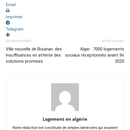
Email
Imprimer
Telegram
Article précédent
Article suivant
Ville nouvelle de Bouinan: des
Alger : 7000 logements
insuffisances en attente des
sociaux réceptionnés avant fin
solutions promises
2020
Logement en algérie
Notre rédaction est constituée de simples bénévoles qui essaient