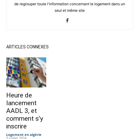
de regrouper toute l'information concernant le logement dans un
seul et même site
ARTICLES CONNEXES
Heure de
lancement
AADL 3, et
comment s’y
inscrire
Logement en algérie
-
5 juillet 2024