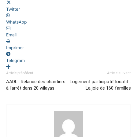
Twitter
WhatsApp
Email
Imprimer
Telegram
Article précédent
Article suivant
AADL : Relance des chantiers
Logement participatif locatif :
à l’arrêt dans 20 wilayas
La joie de 160 familles