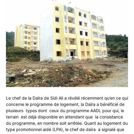
Le chef de la Daïra de Sidi Ali a révélé récemment qu’en ce qui
concerne le programme de logement, la Daïra a bénéficié de
plusieurs types dont ceux du programme AADL pour qui, le
terrain est déjà disponible en attendant que la consistance
du programme, en nombre soit arrêtée. Quant au logement du
type promotionnel aidé (LPA), le chef de daïra a signalé que