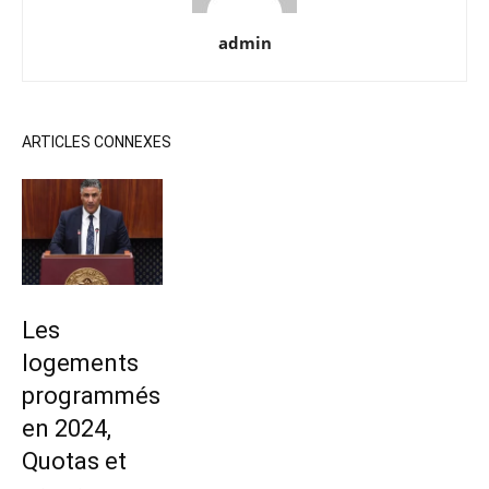
admin
ARTICLES CONNEXES
Les
logements
programmés
en 2024,
Quotas et