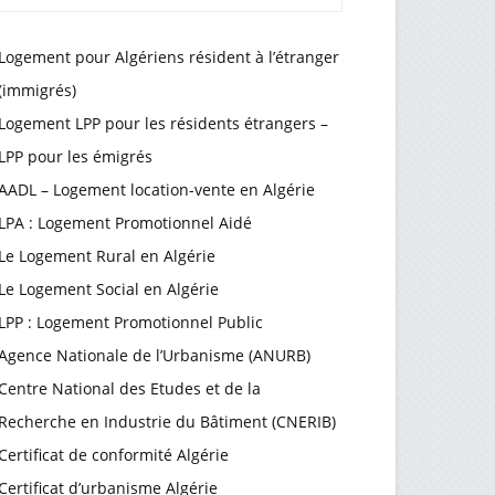
Logement pour Algériens résident à l’étranger
(immigrés)
Logement LPP pour les résidents étrangers –
LPP pour les émigrés
AADL – Logement location-vente en Algérie
LPA : Logement Promotionnel Aidé
Le Logement Rural en Algérie
Le Logement Social en Algérie
LPP : Logement Promotionnel Public
Agence Nationale de l’Urbanisme (ANURB)
Centre National des Etudes et de la
Recherche en Industrie du Bâtiment (CNERIB)
Certificat de conformité Algérie
Certificat d’urbanisme Algérie