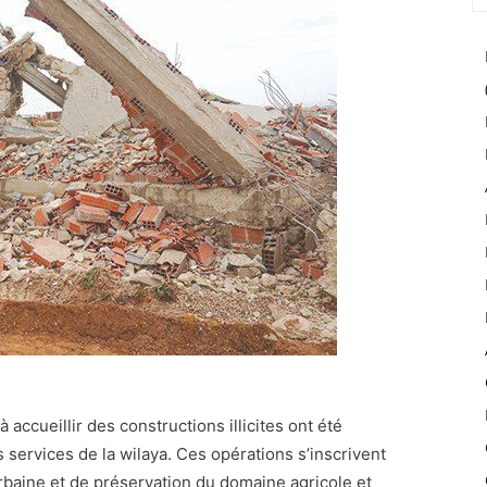
 accueillir des constructions illicites ont été
services de la wilaya. Ces opérations s’inscrivent
rbaine et de préservation du domaine agricole et