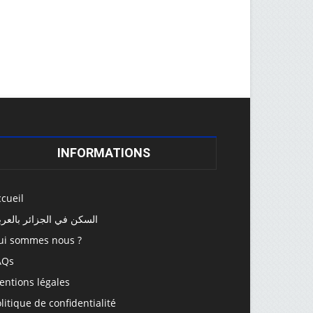
INFORMATIONS
cueil
السكن في الجزائر بالعرب
ui sommes nous ?
AQs
entions légales
litique de confidentialité