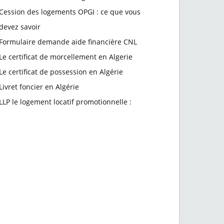
Cession des logements OPGI : ce que vous
devez savoir
Formulaire demande aide financière CNL
Le certificat de morcellement en Algerie
Le certificat de possession en Algérie
Livret foncier en Algérie
LLP le logement locatif promotionnelle :