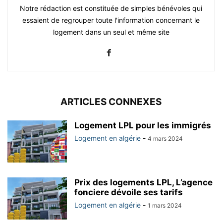
Notre rédaction est constituée de simples bénévoles qui
essaient de regrouper toute l'information concernant le
logement dans un seul et même site
ARTICLES CONNEXES
Logement LPL pour les immigrés
Logement en algérie
-
4 mars 2024
Prix des logements LPL, L’agence
fonciere dévoile ses tarifs
Logement en algérie
-
1 mars 2024