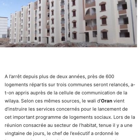
A l’arrêt depuis plus de deux années, près de 600
logements répartis sur trois communes seront relancés, a-
t-on appris auprès de la cellule de communication de la
wilaya. Selon ces mêmes sources, le wali d’
Oran
vient
d’instruire les services concernés pour le lancement de
cet important programme de logements sociaux. Lors de la
réunion consacrée au secteur de l’habitat, tenue il y a une
vingtaine de jours, le chef de l’exécutif a ordonné le