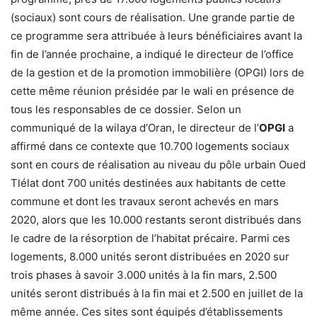
(sociaux) sont cours de réalisation. Une grande partie de
ce programme sera attribuée à leurs bénéficiaires avant la
fin de l’année prochaine, a indiqué le directeur de l’office
de la gestion et de la promotion immobilière (OPGI) lors de
cette même réunion présidée par le wali en présence de
tous les responsables de ce dossier. Selon un
communiqué de la wilaya d’Oran, le directeur de l’
OPGI
a
affirmé dans ce contexte que 10.700 logements sociaux
sont en cours de réalisation au niveau du pôle urbain Oued
Tlélat dont 700 unités destinées aux habitants de cette
commune et dont les travaux seront achevés en mars
2020, alors que les 10.000 restants seront distribués dans
le cadre de la résorption de l’habitat précaire. Parmi ces
logements, 8.000 unités seront distribuées en 2020 sur
trois phases à savoir 3.000 unités à la fin mars, 2.500
unités seront distribués à la fin mai et 2.500 en juillet de la
même année. Ces sites sont équipés d’établissements