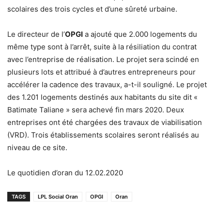
scolaires des trois cycles et d’une sûreté urbaine.
Le directeur de l’
OPGI
a ajouté que 2.000 logements du
même type sont à l’arrêt, suite à la résiliation du contrat
avec l’entreprise de réalisation. Le projet sera scindé en
plusieurs lots et attribué à d’autres entrepreneurs pour
accélérer la cadence des travaux, a-t-il souligné. Le projet
des 1.201 logements destinés aux habitants du site dit «
Batimate Taliane » sera achevé fin mars 2020. Deux
entreprises ont été chargées des travaux de viabilisation
(VRD). Trois établissements scolaires seront réalisés au
niveau de ce site.
Le quotidien d’oran du 12.02.2020
TAGS
LPL Social Oran
OPGI
Oran