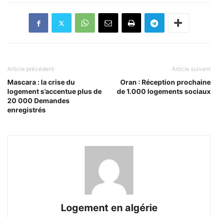
Article précédent
Article suivant
Mascara : la crise du
Oran : Réception prochaine
logement s’accentue plus de
de 1.000 logements sociaux
20 000 Demandes
enregistrés
Logement en algérie