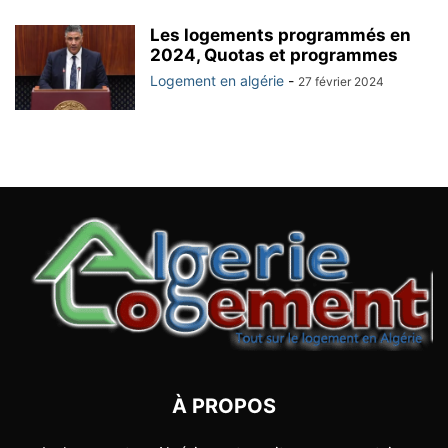
Les logements programmés en
2024, Quotas et programmes
Logement en algérie
-
27 février 2024
À PROPOS