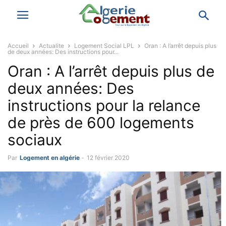
Accueil
Actualite
Logement Social LPL
Oran : A l’arrêt depuis plus
de deux années: Des instructions pour...
Oran : A l’arrêt depuis plus de
deux années: Des
instructions pour la relance
de près de 600 logements
sociaux
Par
Logement en algérie
-
12 février 2020