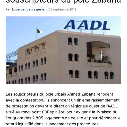
Par
Logement en algérie
-
26 septembre 2019
Les souscripteurs du pôle urbain Ahmed Zabana renouent
avec la contestation. Ils annoncent un énième rassemblement
de protestation devant la direction régionale ouest de l’AADL
situé au rond-point 00Pépinière’ pour exiger « la livraison du
1er quota des 2.805 logements de ce site et pour dénoncer le
retard injustifié dans le lancement des procédures