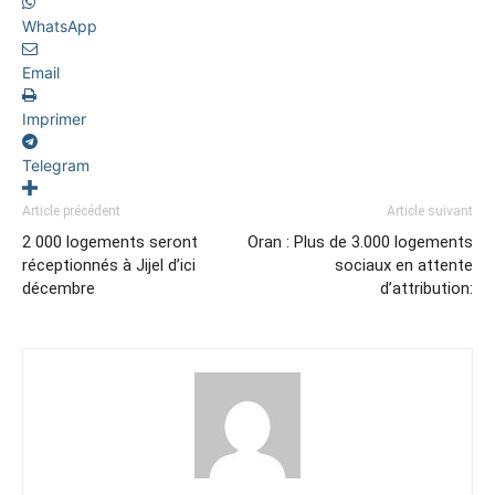
WhatsApp
Email
Imprimer
Telegram
Article précédent
Article suivant
2 000 logements seront
Oran : Plus de 3.000 logements
réceptionnés à Jijel d’ici
sociaux en attente
décembre
d’attribution: