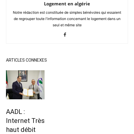
Logement en algérie
Notre rédaction est constituée de simples bénévoles qui essaient
de regrouper toute l'information concernant le logement dans un
seul et même site
ARTICLES CONNEXES
AADL :
Internet Très
haut débit