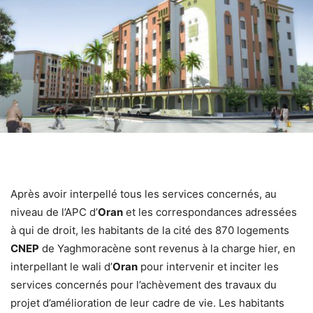
Après avoir interpellé tous les services concernés, au
niveau de l’APC d’
Oran
et les correspondances adressées
à qui de droit, les habitants de la cité des 870 logements
CNEP
de Yaghmoracène sont revenus à la charge hier, en
interpellant le wali d’
Oran
pour intervenir et inciter les
services concernés pour l’achèvement des travaux du
projet d’amélioration de leur cadre de vie. Les habitants