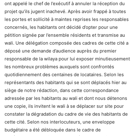
ont appelé le chef de l’exécutif à annuler la réception du
projet qu’ils jugent inachevé. Après avoir frappé à toutes
les portes et sollicité à maintes reprises les responsables
concernés, les habitants ont décidé d’opter pour une
pétition signée par l’ensemble résidents et transmise au
wali. Une délégation composée des cadres de cette cité a
déposé une demande d’audience auprès du premier
responsable de la wilaya pour lui exposer minutieusement
les nombreux problèmes auxquels sont confrontés
quotidiennement des centaines de locataires. Selon les
représentants des habitants qui se sont déplacés hier au
siège de notre rédaction, dans cette correspondance
adressée par les habitants au wali et dont nous détenons
une copie, ils invitent le wali à se déplacer sur site pour
constater la dégradation du cadre de vie des habitants de
cette cité. Selon nos interlocuteurs, une enveloppe
budgétaire a été débloquée dans le cadre de