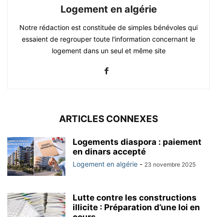
Logement en algérie
Notre rédaction est constituée de simples bénévoles qui
essaient de regrouper toute l'information concernant le
logement dans un seul et même site
ARTICLES CONNEXES
Logements diaspora : paiement
en dinars accepté
Logement en algérie
-
23 novembre 2025
Lutte contre les constructions
illicite : Préparation d’une loi en