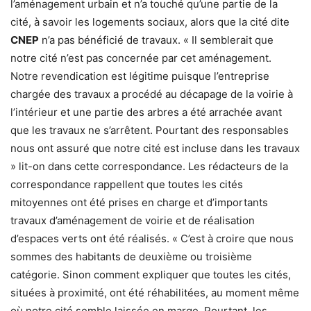
l’aménagement urbain et n’a touché qu’une partie de la
cité, à savoir les logements sociaux, alors que la cité dite
CNEP
n’a pas bénéficié de travaux. « Il semblerait que
notre cité n’est pas concernée par cet aménagement.
Notre revendication est légitime puisque l’entreprise
chargée des travaux a procédé au décapage de la voirie à
l’intérieur et une partie des arbres a été arrachée avant
que les travaux ne s’arrêtent. Pourtant des responsables
nous ont assuré que notre cité est incluse dans les travaux
» lit-on dans cette correspondance. Les rédacteurs de la
correspondance rappellent que toutes les cités
mitoyennes ont été prises en charge et d’importants
travaux d’aménagement de voirie et de réalisation
d’espaces verts ont été réalisés. « C’est à croire que nous
sommes des habitants de deuxième ou troisième
catégorie. Sinon comment expliquer que toutes les cités,
situées à proximité, ont été réhabilitées, au moment même
où notre cité semble laissée en marge. Pourtant, les