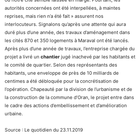
autorités concernées ont été interpellées, à maintes
reprises, mais rien n’a été fait » assurent nos
interlocuteurs. Signalons qu’après une attente qui aura
duré plus d’une année, des travaux d’aménagement dans
les cités 870 et 350 logements à Maraval ont été lancés.
Après plus d’une année de travaux, l’entreprise chargée du
projet a livré un
chantier
jugé inachevé par les habitants et
le comité de quartier. Selon des représentants des
habitants, une enveloppe de près de 10 milliards de
centimes a été débloquée pour la concrétisation de
l’opération. Chapeauté par la division de l’urbanisme et de
la construction de la commune d’Oran, le projet entre dans
le cadre des actions d’embellissement et d’amélioration
urbaine.
Source : Le quotidien du 23.11.2019