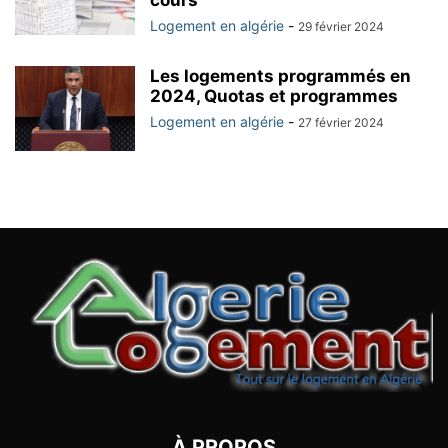
cours
Logement en algérie
-
29 février 2024
Les logements programmés en
2024, Quotas et programmes
Logement en algérie
-
27 février 2024
À PROPOS