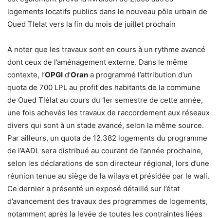
logements locatifs publics dans le nouveau pôle urbain de
Oued Tlelat vers la fin du mois de juillet prochain
A noter que les travaux sont en cours à un rythme avancé
dont ceux de l’aménagement externe. Dans le même
contexte, l’
OPGI
d’
Oran
a programmé l’attribution d’un
quota de 700 LPL au profit des habitants de la commune
de Oued Tlélat au cours du 1er semestre de cette année,
une fois achevés les travaux de raccordement aux réseaux
divers qui sont à un stade avancé, selon la même source.
Par ailleurs, un quota de 12.382 logements du programme
de l’AADL sera distribué au courant de l’année prochaine,
selon les déclarations de son directeur régional, lors d’une
réunion tenue au siège de la wilaya et présidée par le wali.
Ce dernier a présenté un exposé détaillé sur l’état
d’avancement des travaux des programmes de logements,
notamment après la levée de toutes les contraintes liées