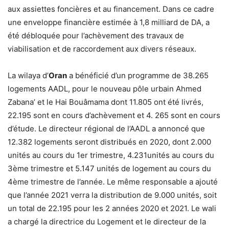
aux assiettes foncières et au financement. Dans ce cadre
une enveloppe financière estimée à 1,8 milliard de DA, a
été débloquée pour l’achèvement des travaux de
viabilisation et de raccordement aux divers réseaux.
La wilaya d’
Oran
a bénéficié d’un programme de 38.265
logements AADL, pour le nouveau pôle urbain Ahmed
Zabana’ et le Hai Bouâmama dont 11.805 ont été livrés,
22.195 sont en cours d’achèvement et 4. 265 sont en cours
d’étude. Le directeur régional de l’AADL a annoncé que
12.382 logements seront distribués en 2020, dont 2.000
unités au cours du 1er trimestre, 4.231unités au cours du
3ème trimestre et 5.147 unités de logement au cours du
4ème trimestre de l’année. Le même responsable a ajouté
que l’année 2021 verra la distribution de 9.000 unités, soit
un total de 22.195 pour les 2 années 2020 et 2021. Le wali
a chargé la directrice du Logement et le directeur de la