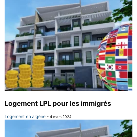
Logement LPL pour les immigrés
Logement en algérie
-
4 mars 2024