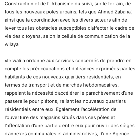
Construction et de l’Urbanisme du suivi, sur le terrain, de
tous les nouveaux pôles urbains, tels que Ahmed Zabana’,
ainsi que la coordination avec les divers acteurs afin de
lever tous les obstacles susceptibles d’affecter le cadre de
vie des citoyens, selon la cellule de communication de la
wilaya
«le wali a ordonné aux services concernés de prendre en
compte les préoccupations et doléances exprimées par les
habitants de ces nouveaux quartiers résidentiels, en
termes de transport et de marchés hebdomadaires,
rappelant la nécessité d’accélérer le parachèvement d’une
passerelle pour piétons, reliant les nouveaux quartiers
résidentiels entre eux. Egalement l’accélération de
l’ouverture des magasins situés dans ces pôles et
l’affectation d’une partie d’entre eux pour ouvrir des sièges
d’annexes communales et administratives, d’une Agence