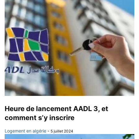
Heure de lancement AADL 3, et
comment s’y inscrire
Logement en algérie
-
5 juillet 2024