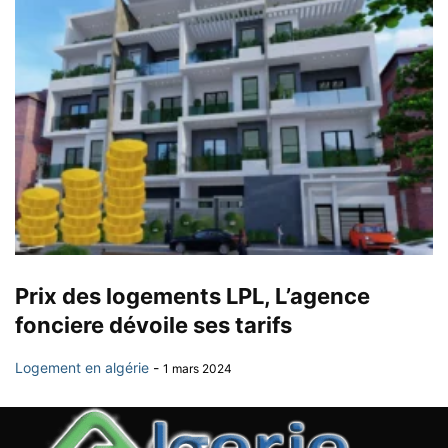
Prix des logements LPL, L’agence
fonciere dévoile ses tarifs
Logement en algérie
-
1 mars 2024