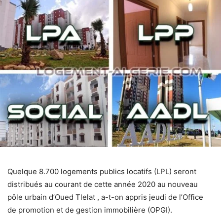
Quelque 8.700 logements publics locatifs (LPL) seront
distribués au courant de cette année 2020 au nouveau
pôle urbain d’Oued Tlelat , a-t-on appris jeudi de l’Office
de promotion et de gestion immobilière (OPGI).