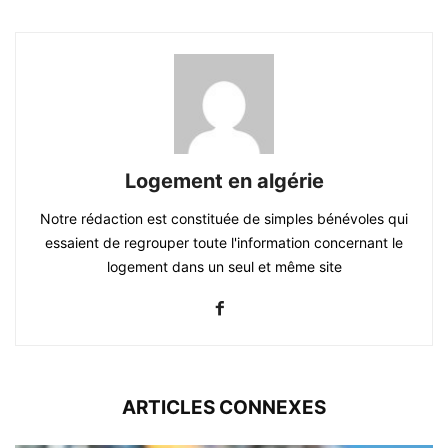
Logement en algérie
Notre rédaction est constituée de simples bénévoles qui
essaient de regrouper toute l'information concernant le
logement dans un seul et même site
ARTICLES CONNEXES