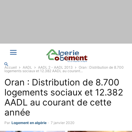
Accueil
AADL
AADL 2 - AADL 2013
Oran : Distribution de 8.700
logements sociaux et 12.382 AADL au courant...
Oran : Distribution de 8.700
logements sociaux et 12.382
AADL au courant de cette
année
Par
Logement en algérie
-
7 janvier 2020