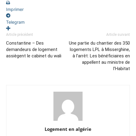
Imprimer
Telegram
Article précédent
Article suivant
Constantine – Des
Une partie du chantier des 350
demandeurs de logement
logements LPL à Misserghine,
assiègent le cabinet du wali
à l’arrêt: Les bénéficiaires en
appellent au ministre de
l’Habitat
Logement en algérie