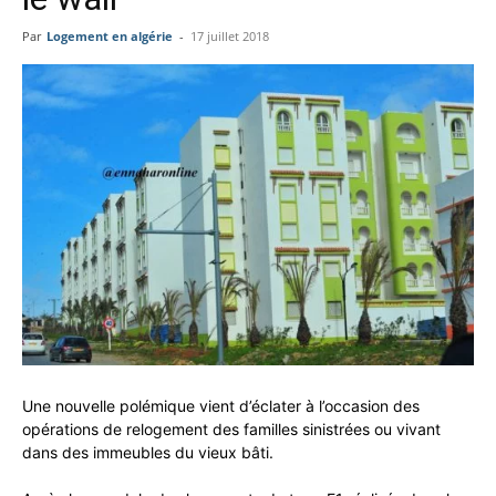
Par
Logement en algérie
-
17 juillet 2018
Une nouvelle polémique vient d’éclater à l’occasion des
opérations de relogement des familles sinistrées ou vivant
dans des immeubles du vieux bâti.