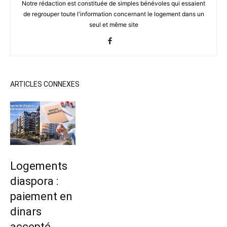
Notre rédaction est constituée de simples bénévoles qui essaient
de regrouper toute l'information concernant le logement dans un
seul et même site
ARTICLES CONNEXES
Logements
diaspora :
paiement en
dinars
accepté