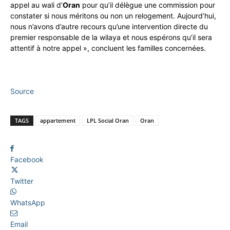
appel au wali d’
Oran
pour qu’il délègue une commission pour
constater si nous méritons ou non un relogement. Aujourd’hui,
nous n’avons d’autre recours qu’une intervention directe du
premier responsable de la wilaya et nous espérons qu’il sera
attentif à notre appel », concluent les familles concernées.
Source
TAGS
appartement
LPL Social Oran
Oran
Facebook
Twitter
WhatsApp
Email