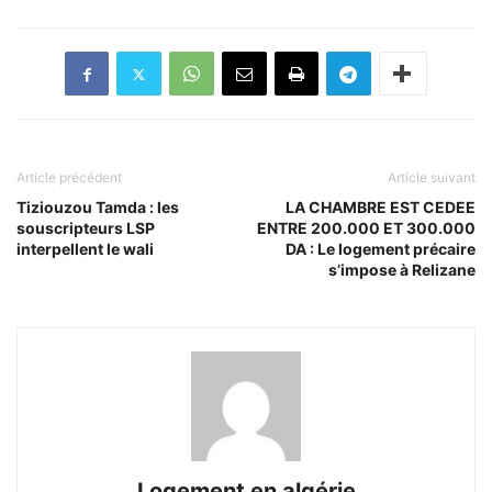
Article précédent
Article suivant
Tiziouzou Tamda : les
LA CHAMBRE EST CEDEE
souscripteurs LSP
ENTRE 200.000 ET 300.000
interpellent le wali
DA : Le logement précaire
s’impose à Relizane
Logement en algérie