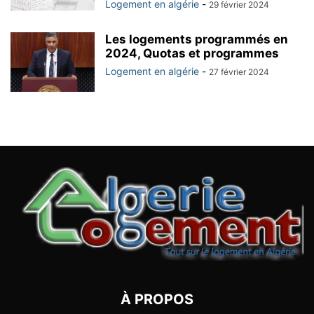
Logement en algérie
-
29 février 2024
Les logements programmés en
2024, Quotas et programmes
Logement en algérie
-
27 février 2024
À PROPOS