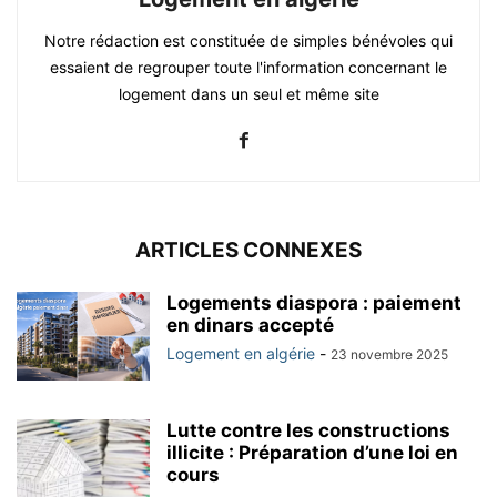
Notre rédaction est constituée de simples bénévoles qui
essaient de regrouper toute l'information concernant le
logement dans un seul et même site
ARTICLES CONNEXES
Logements diaspora : paiement
en dinars accepté
Logement en algérie
-
23 novembre 2025
Lutte contre les constructions
illicite : Préparation d’une loi en
cours