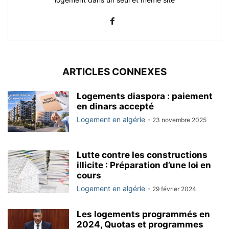
ARTICLES CONNEXES
Logements diaspora : paiement
en dinars accepté
Logement en algérie
-
23 novembre 2025
Lutte contre les constructions
illicite : Préparation d’une loi en
cours
Logement en algérie
-
29 février 2024
Les logements programmés en
2024, Quotas et programmes