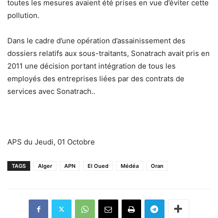
toutes les mesures avaient été prises en vue d’éviter cette
pollution.
Dans le cadre d’une opération d’assainissement des
dossiers relatifs aux sous-traitants, Sonatrach avait pris en
2011 une décision portant intégration de tous les
employés des entreprises liées par des contrats de
services avec Sonatrach..
APS du Jeudi, 01 Octobre
TAGS
Alger
APN
El Oued
Médéa
Oran