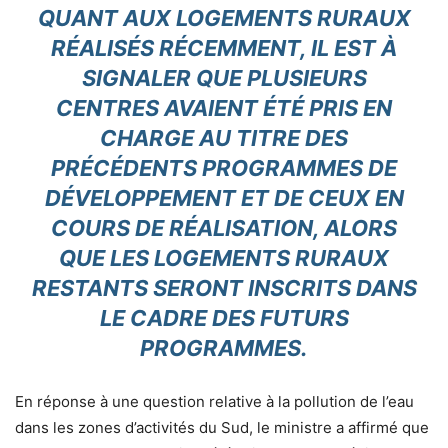
QUANT AUX LOGEMENTS RURAUX
RÉALISÉS RÉCEMMENT, IL EST À
SIGNALER QUE PLUSIEURS
CENTRES AVAIENT ÉTÉ PRIS EN
CHARGE AU TITRE DES
PRÉCÉDENTS PROGRAMMES DE
DÉVELOPPEMENT ET DE CEUX EN
COURS DE RÉALISATION, ALORS
QUE LES LOGEMENTS RURAUX
RESTANTS SERONT INSCRITS DANS
LE CADRE DES FUTURS
PROGRAMMES.
En réponse à une question relative à la pollution de l’eau
dans les zones d’activités du Sud, le ministre a affirmé que