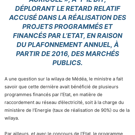
DÉPLORANT LE RETARD RELATIF
ACCUSÉ DANS LA RÉALISATION DES
PROJETS PROGRAMMÉS ET
FINANCÉS PAR L’ETAT, EN RAISON
DU PLAFONNEMENT ANNUEL, À
PARTIR DE 2016, DES MARCHÉS
PUBLICS.
A une question sur la wilaya de Médéa, le ministre a fait
savoir que cette dernière avait bénéficié de plusieurs
programmes financés par l’Etat, en matière de
raccordement au réseau d’électricité, soit à la charge du
ministère de l’Energie (taux de réalisation de 90%) ou de la
wilaya.
Par ailleurs, et avec le concours de l’Etat, le programme