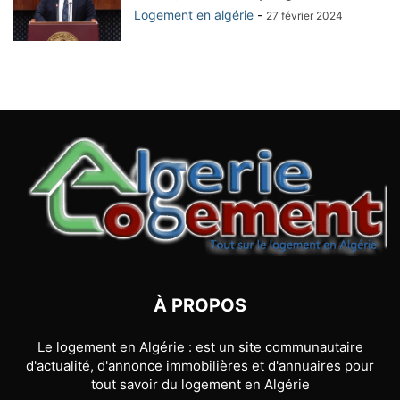
Logement en algérie
-
27 février 2024
À PROPOS
Le logement en Algérie : est un site communautaire
d'actualité, d'annonce immobilières et d'annuaires pour
tout savoir du logement en Algérie