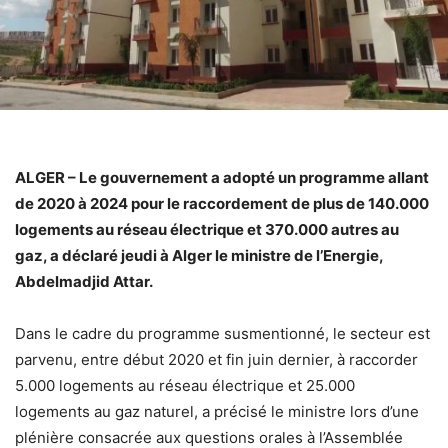
ALGER – Le gouvernement a adopté un programme allant
de 2020 à 2024 pour le raccordement de plus de 140.000
logements au réseau électrique et 370.000 autres au
gaz, a déclaré jeudi à Alger le ministre de l’Energie,
Abdelmadjid Attar.
Dans le cadre du programme susmentionné, le secteur est
parvenu, entre début 2020 et fin juin dernier, à raccorder
5.000 logements au réseau électrique et 25.000
logements au gaz naturel, a précisé le ministre lors d’une
plénière consacrée aux questions orales à l’Assemblée