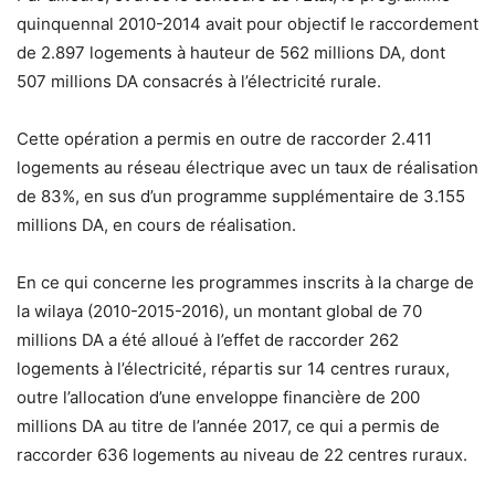
quinquennal 2010-2014 avait pour objectif le raccordement
de 2.897 logements à hauteur de 562 millions DA, dont
507 millions DA consacrés à l’électricité rurale.
Cette opération a permis en outre de raccorder 2.411
logements au réseau électrique avec un taux de réalisation
de 83%, en sus d’un programme supplémentaire de 3.155
millions DA, en cours de réalisation.
En ce qui concerne les programmes inscrits à la charge de
la wilaya (2010-2015-2016), un montant global de 70
millions DA a été alloué à l’effet de raccorder 262
logements à l’électricité, répartis sur 14 centres ruraux,
outre l’allocation d’une enveloppe financière de 200
millions DA au titre de l’année 2017, ce qui a permis de
raccorder 636 logements au niveau de 22 centres ruraux.