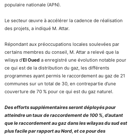
populaire nationale (APN).
Le secteur œuvre à accélérer la cadence de réalisation
des projets, a indiqué M. Attar.
Répondant aux préoccupations locales soulevées par
certains membres du conseil, M. Attar a relevé que la
wilaya d’
El Oued
a enregistré une évolution notable pour
ce qui est de la distribution du gaz, les différents
programmes ayant permis le raccordement au gaz de 21
communes sur un total de 30, en contrepartie d’une
couverture de 70 % pour ce qui est du gaz naturel.
Des efforts supplémentaires seront déployés pour
atteindre un taux de raccordement de 100 %, d’autant
que le raccordement au gaz dans les wilayas du sud est
plus facile par rapport au Nord, et ce pour des