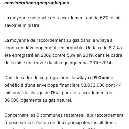
considérations géographiques.
La moyenne nationale de raccordement est de 62%, a fait
savoir le ministre.
La moyenne de raccordement au gaz dans la wilaya a
connu un développement remarquable. Un taux de 8,7 % a
été enregistré en 2009 contre 56% en 2019, dans le cadre
de la mise en œuvre du plan quinquennal 2010-2014.
Dans le cadre de ce programme, la wilaya d’
El Oued
a
bénéficié d’une enveloppe financière 58.833.000 dont 44
millions à la charge de l’Etat pour le raccordement de
36.000 logements au gaz naturel.
Concernant les 9 communes restantes, leur raccordement
repose sur la création de deux principales installations