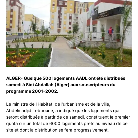
ALGER- Quelque 500 logements AADL ont été distribués
samedi à Sidi Abdallah (Alger) aux souscripteurs du
programme 2001-2002.
Le ministre de l’Habitat, de l’urbanisme et de la ville,
Abdelmadjid Tebboune, a indiqué que les logements qui
seront distribués à partir de ce samedi, constituent le premier
quota sur un total de 6000 logements prêts au niveau de ce
site et dont la distribution se fera progressivement.