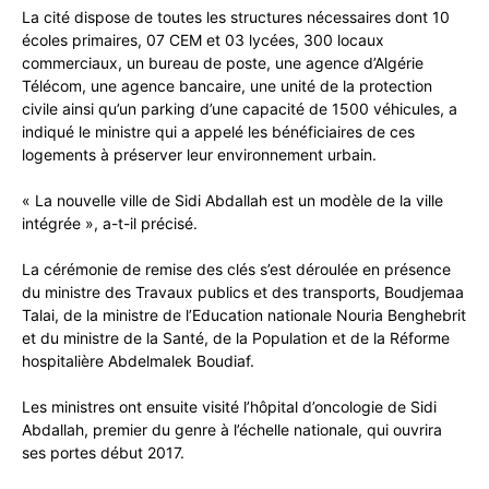
La cité dispose de toutes les structures nécessaires dont 10
écoles primaires, 07 CEM et 03 lycées, 300 locaux
commerciaux, un bureau de poste, une agence d’Algérie
Télécom, une agence bancaire, une unité de la protection
civile ainsi qu’un parking d’une capacité de 1500 véhicules, a
indiqué le ministre qui a appelé les bénéficiaires de ces
logements à préserver leur environnement urbain.
« La nouvelle ville de Sidi Abdallah est un modèle de la ville
intégrée », a-t-il précisé.
La cérémonie de remise des clés s’est déroulée en présence
du ministre des Travaux publics et des transports, Boudjemaa
Talai, de la ministre de l’Education nationale Nouria Benghebrit
et du ministre de la Santé, de la Population et de la Réforme
hospitalière Abdelmalek Boudiaf.
Les ministres ont ensuite visité l’hôpital d’oncologie de Sidi
Abdallah, premier du genre à l’échelle nationale, qui ouvrira
ses portes début 2017.