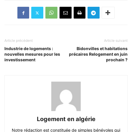
Article précédent
Article suivant
Industrie de logements :
Bidonvilles et habitations
nouvelles mesures pour les
précaires Relogement en juin
investissement
prochain ?
Logement en algérie
Notre rédaction est constituée de simples bénévoles qui