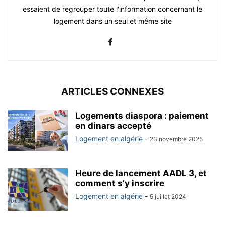
essaient de regrouper toute l'information concernant le
logement dans un seul et même site
ARTICLES CONNEXES
Logements diaspora : paiement
en dinars accepté
Logement en algérie
-
23 novembre 2025
Heure de lancement AADL 3, et
comment s’y inscrire
Logement en algérie
-
5 juillet 2024