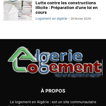
Lutte contre les constructions
illicite : Préparation d’une loi en
cours
Logement en algérie
-
29 février 2024
À PROPOS
Le logement en Algérie : est un site communautaire