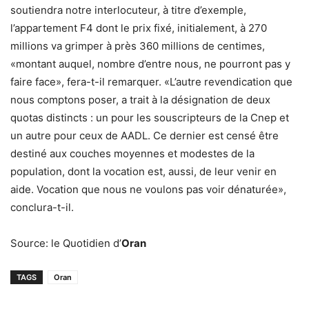
soutiendra notre interlocuteur, à titre d’exemple,
l’appartement F4 dont le prix fixé, initialement, à 270
millions va grimper à près 360 millions de centimes,
«montant auquel, nombre d’entre nous, ne pourront pas y
faire face», fera-t-il remarquer. «L’autre revendication que
nous comptons poser, a trait à la désignation de deux
quotas distincts : un pour les souscripteurs de la Cnep et
un autre pour ceux de AADL. Ce dernier est censé être
destiné aux couches moyennes et modestes de la
population, dont la vocation est, aussi, de leur venir en
aide. Vocation que nous ne voulons pas voir dénaturée»,
conclura-t-il.
Source: le Quotidien d’
Oran
TAGS
Oran