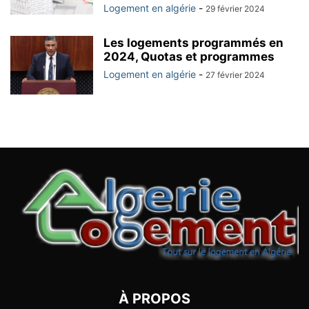
Logement en algérie
-
29 février 2024
Les logements programmés en
2024, Quotas et programmes
Logement en algérie
-
27 février 2024
À PROPOS