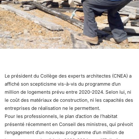
Le président du Collège des experts architectes (CNEA) a
affiché son scepticisme vis-à-vis du programme d’un
million de logements prévu entre 2020-2024. Selon lui, ni
le coût des matériaux de construction, ni les capacités des
entreprises de réalisation ne le permettent.
Pour les professionnels, le plan d’action de l’habitat
présenté récemment en Conseil des ministres, qui prévoit
l’engagement d’un nouveau programme d’un million de