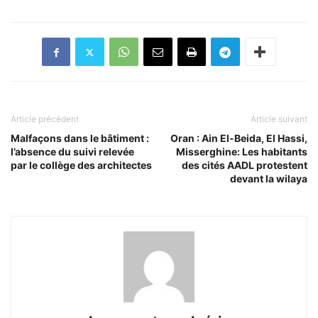
Article précédent
Article suivant
Malfaçons dans le bâtiment :
Oran : Ain El-Beida, El Hassi,
l’absence du suivi relevée
Misserghine: Les habitants
par le collège des architectes
des cités AADL protestent
devant la wilaya