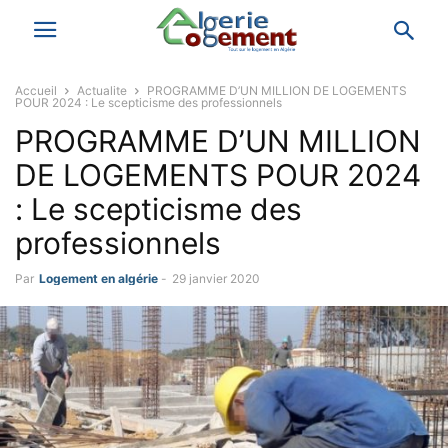
Accueil
Actualite
PROGRAMME D’UN MILLION DE LOGEMENTS
POUR 2024 : Le scepticisme des professionnels
PROGRAMME D’UN MILLION
DE LOGEMENTS POUR 2024
: Le scepticisme des
professionnels
Par
Logement en algérie
-
29 janvier 2020