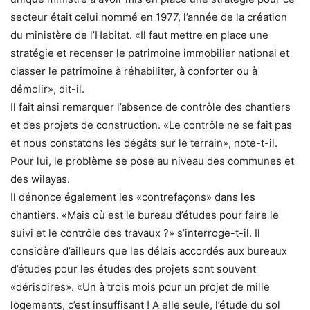
secteur était celui nommé en 1977, l’année de la création
du ministère de l’Habitat. «Il faut mettre en place une
stratégie et recenser le patrimoine immobilier national et
classer le patrimoine à réhabiliter, à conforter ou à
démolir», dit-il.
Il fait ainsi remarquer l’absence de contrôle des chantiers
et des projets de construction. «Le contrôle ne se fait pas
et nous constatons les dégâts sur le terrain», note-t-il.
Pour lui, le problème se pose au niveau des communes et
des wilayas.
Il dénonce également les «contrefaçons» dans les
chantiers. «Mais où est le bureau d’études pour faire le
suivi et le contrôle des travaux ?» s’interroge-t-il. Il
considère d’ailleurs que les délais accordés aux bureaux
d’études pour les études des projets sont souvent
«dérisoires». «Un à trois mois pour un projet de mille
logements, c’est insuffisant ! A elle seule, l’étude du sol