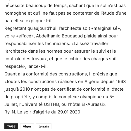
nécessite beaucoup de temps, sachant que le sol n’est pas
homogène et qu’il ne faut pas se contenter de l’étude d’une
parcelle», explique-t-il.
Regrettant qu’aujourd’hui, l’architecte soit «marginalisé»,
voire «effacé», Abdelhamid Boudaoud plaide ainsi pour
responsabiliser les techniciens. «Laissez travailler
l’architecte dans les normes pour assurer le suivi et le
contrôle des travaux, et que le cahier des charges soit
respecté», lance-t-il.
Quant à la conformité des constructions, il précise que
«toutes les constructions réalisées en Algérie depuis 1963
jusqu’à 2010 n’ont pas de certificat de conformité ni d’acte
de propriété, y compris le complexe olympique du 5-
Juillet, l’Université USTHB, ou l’hôtel El-Aurassi».
Ry. N. Le soir d’algérie du 29.01.2020
TAGS
Alger
terrain