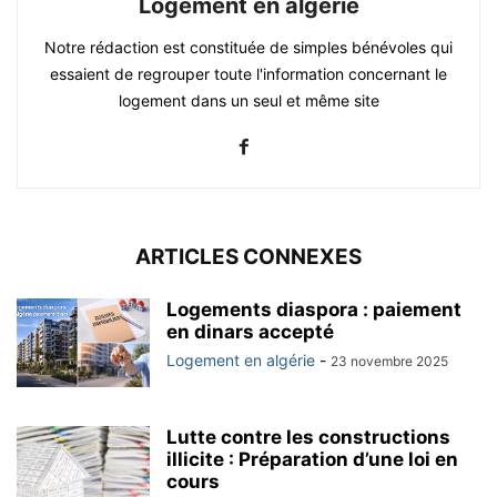
Logement en algérie
Notre rédaction est constituée de simples bénévoles qui
essaient de regrouper toute l'information concernant le
logement dans un seul et même site
ARTICLES CONNEXES
Logements diaspora : paiement
en dinars accepté
Logement en algérie
-
23 novembre 2025
Lutte contre les constructions
illicite : Préparation d’une loi en
cours