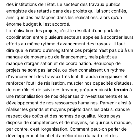
des institutions de l’Etat. Le secteur des travaux publics
enregistre des retards dans des projets qui lui sont confiés,
ainsi que des malfaçons dans les réalisations, alors qu’un
énorme budget lui est accordé.
La réalisation des projets, c’est le résultat d’une parfaite
coordination entre plusieurs secteurs appelés à accorder leurs
efforts au même rythme d’avancement des travaux. Il faut
dire que le retard qu’enregistrent ces projets n’est pas dû à un
manque de moyens ou de financement, mais plutôt au
manque d’organisation et de coordination. Beaucoup de
projets ne sont pas lancés, ou bien connaissent un rythme
d’avancement des travaux très lent. Il faudra réorganiser et
renforcer l’outil de réalisation, muscler nos capacités d’études,
de contrôle et de suivi des travaux, préparer ainsi le
terrain
à
une rationalisation de nos dépenses d’investissements et au
développement de nos ressources humaines. Parvenir ainsi à
réaliser les grands et moyens projets dans les délais, dans le
respect des coûts et des normes de qualité. Notre pays
dispose de compétences et de moyens, ce qui nous manque,
par contre, c’est l’organisation. Comment peut-on parler de
développement local et d’amélioration du cadre et des