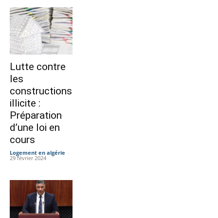
Lutte contre
les
constructions
illicite :
Préparation
d’une loi en
cours
Logement en algérie
-
29 février 2024