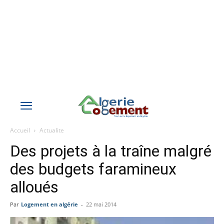
Accueil
Actualite
Des projets à la traîne malgré
des budgets faramineux
alloués
Par
Logement en algérie
-
22 mai 2014