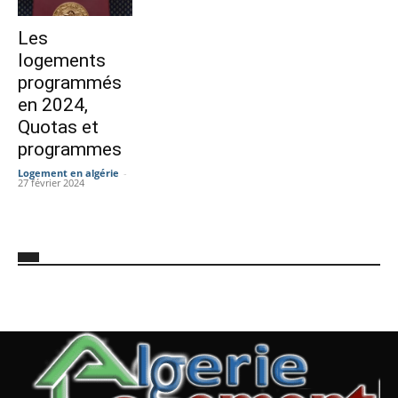
Les
logements
programmés
en 2024,
Quotas et
programmes
Logement en algérie
-
27 février 2024