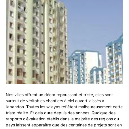
Nos villes offrent un décor repoussant et triste, elles sont
surtout de véritables chantiers à ciel ouvert laissés à
l’abandon. Toutes les wilayas reflètent malheureusement cette
triste réalité. Et cela dure depuis des années. Quoique des
rapports d’évaluation établis dans la majorité des régions du
pays laissent apparaître que des centaines de projets sont en