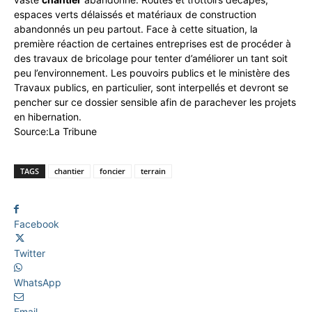
espaces verts délaissés et matériaux de construction
abandonnés un peu partout. Face à cette situation, la
première réaction de certaines entreprises est de procéder à
des travaux de bricolage pour tenter d’améliorer un tant soit
peu l’environnement. Les pouvoirs publics et le ministère des
Travaux publics, en particulier, sont interpellés et devront se
pencher sur ce dossier sensible afin de parachever les projets
en hibernation.
Source:La Tribune
TAGS
chantier
foncier
terrain
Facebook
Twitter
WhatsApp
Email