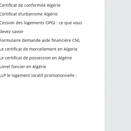
Certificat de conformité Algérie
Certificat d’urbanisme Algérie
Cession des logements OPGI : ce que vous
devez savoir
Formulaire demande aide financière CNL
Le certificat de morcellement en Algerie
Le certificat de possession en Algérie
Livret foncier en Algérie
LLP le logement locatif promotionnelle :