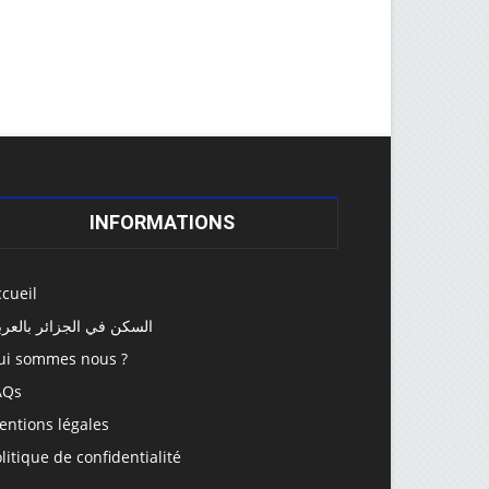
INFORMATIONS
cueil
السكن في الجزائر بالعرب
ui sommes nous ?
AQs
entions légales
litique de confidentialité