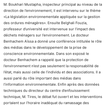
M. Boukhari Mustapha, inspecteur principal au niveau de la
direction de l’environnement, il est intervenu sur le thème
«La législation environnementale appliquée sur la gestion
des ordures ménagères». Ensuite Belghali Fouzia,
professeur d’université est intervenue sur l’impact des
déchets ménagers sur l’environnement. Le docteur
Benhachem Aïssa a donné une conférence intitulée le rôle
des médias dans le développement de la prise de
conscience environnementale. Dans son exposé le
docteur Benhachem a rappelé que la protection de
l’environnement n’est pas seulement la responsabilité de
l’état, mais aussi celle de l’individu et des associations. Il a
aussi parlé du rôle important des médias dans
l’information environnementale. Enfin après des données
techniques du directeur du centre d’enfouissement
technique, M. Tires, le débat fut ouvert et les interventions
portaient sur l’horaire inadéquat du ramassage des