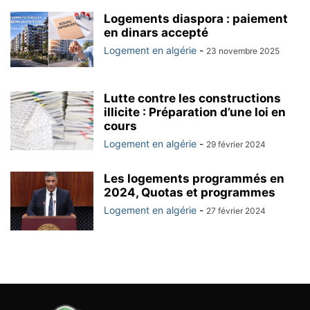
Logements diaspora : paiement
en dinars accepté
Logement en algérie
-
23 novembre 2025
Lutte contre les constructions
illicite : Préparation d’une loi en
cours
Logement en algérie
-
29 février 2024
Les logements programmés en
2024, Quotas et programmes
Logement en algérie
-
27 février 2024