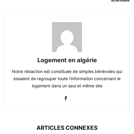
Logement en algérie
Notre rédaction est constituée de simples bénévoles qui
essaient de regrouper toute l'information concernant le
logement dans un seul et même site
ARTICLES CONNEXES