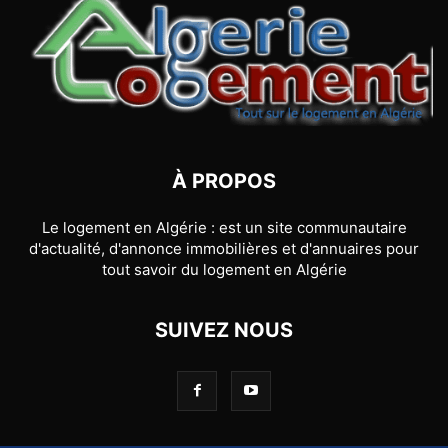
À PROPOS
Le logement en Algérie : est un site communautaire
d'actualité, d'annonce immobilières et d'annuaires pour
tout savoir du logement en Algérie
SUIVEZ NOUS