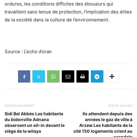
ordures, les conditions difficiles des éboueurs qui
travaillent sans tenue de protection, l’implication des élites
de la société dans la culture de l’environnement.
Source : L’echo d’oran
Article précédent
Article suivant
Sidi Bel Abbès Les habitants
Ils attendent depuis des
du bidonville Adnana
années le gaz de ville à
observent un sit-in devant le
Arzew Les habitants de la
siège de la wilaya
cité 150 logements crient au
scandale