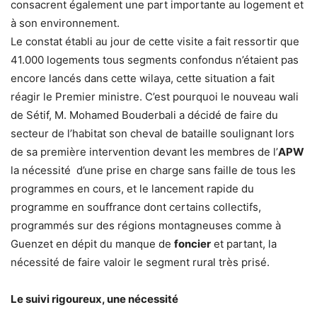
consacrent également une part importante au logement et
à son environnement.
Le constat établi au jour de cette visite a fait ressortir que
41.000 logements tous segments confondus n’étaient pas
encore lancés dans cette wilaya, cette situation a fait
réagir le Premier ministre. C’est pourquoi le nouveau wali
de Sétif, M. Mohamed Bouderbali a décidé de faire du
secteur de l’habitat son cheval de bataille soulignant lors
de sa première intervention devant les membres de l’
APW
la nécessité d’une prise en charge sans faille de tous les
programmes en cours, et le lancement rapide du
programme en souffrance dont certains collectifs,
programmés sur des régions montagneuses comme à
Guenzet en dépit du manque de
foncier
et partant, la
nécessité de faire valoir le segment rural très prisé.
Le suivi rigoureux, une nécessité