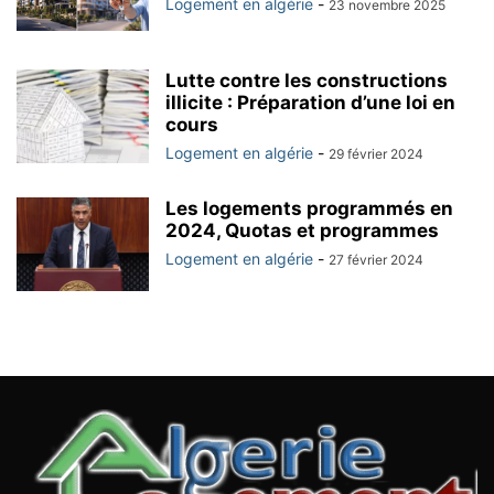
Logement en algérie
-
23 novembre 2025
Lutte contre les constructions
illicite : Préparation d’une loi en
cours
Logement en algérie
-
29 février 2024
Les logements programmés en
2024, Quotas et programmes
Logement en algérie
-
27 février 2024