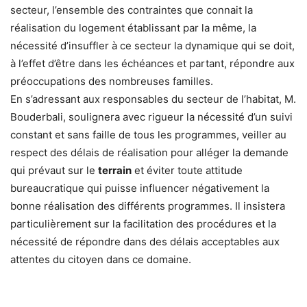
secteur, l’ensemble des contraintes que connait la
réalisation du logement établissant par la même, la
nécessité d’insuffler à ce secteur la dynamique qui se doit,
à l’effet d’être dans les échéances et partant, répondre aux
préoccupations des nombreuses familles.
En s’adressant aux responsables du secteur de l’habitat, M.
Bouderbali, soulignera avec rigueur la nécessité d’un suivi
constant et sans faille de tous les programmes, veiller au
respect des délais de réalisation pour alléger la demande
qui prévaut sur le
terrain
et éviter toute attitude
bureaucratique qui puisse influencer négativement la
bonne réalisation des différents programmes. Il insistera
particulièrement sur la facilitation des procédures et la
nécessité de répondre dans des délais acceptables aux
attentes du citoyen dans ce domaine.