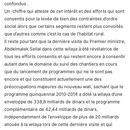
confondus .
Un chiffre qui atteste de cet intérêt et des efforts qui sont
consentis pour la levée de bien des contraintes d’ordre
social alors que certains segments restent plus convoités
que d’autres comme c’est le cas de l’habitat rural.
Il reste pourtant que la dernière visite du Premier ministre,
Abdelmalek Sellal dans cette wilaya à été révélatrice de
tous les efforts consentis et qui restent encore à consentir
autant dans le domaine du suivi des chantiers en cours
que du lancement de programmes qui ne le sont pas
encore et qui constituent actuellement une des
préoccupations majeures du nouveau wali, sachant que le
programme quinquennal 2010-2014 a doté la wilaya d’une
enveloppe de 338,8 milliards de dinars et le programme
complémentaire de 42,44 milliards de dinars,
indépendamment de l’enveloppe de plus de 20 milliards
allouée à la wilaya lors de cette dernière visite et qui