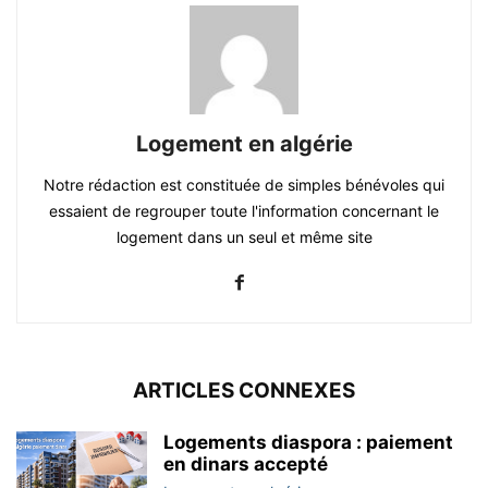
Logement en algérie
Notre rédaction est constituée de simples bénévoles qui
essaient de regrouper toute l'information concernant le
logement dans un seul et même site
ARTICLES CONNEXES
Logements diaspora : paiement
en dinars accepté