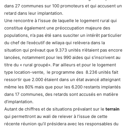
dans 27 communes sur 100 promoteurs et qui accusent un
retard dans leur implantation.
Une rencontre à l’issue de laquelle le logement rural qui
constitue également une préoccupation majeure des
populations, n’a pas été sans susciter un intérêt particulier
du chef de l’exécutif de wilaya qui relèvera dans la
situation qui prévaut que 9.373 unités n’étaient pas encore
lancées, notamment pour les 990 aides qui s’inscrivent au
titre du « rural groupé». Par ailleurs et pour le logement
type location-vente, le programme des 8.236 unités fait
ressortir que 2.000 étaient dans un état avancé atteignant
même les 80% mais que pour les 6.200 restants implantés
dans 17 communes, des retards sont accusés en matière
d’implantation.
Autant de chiffres et de situations prévalant sur le
terrain
qui permettront au wali de relever à l’issue de cette
récente réunion qu’il présidera avec les responsables du