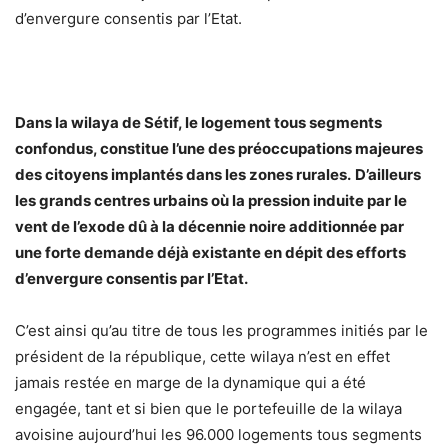
d’envergure consentis par l’Etat.
Dans la wilaya de Sétif, le logement tous segments
confondus, constitue l’une des préoccupations majeures
des citoyens implantés dans les zones rurales. D’ailleurs
les grands centres urbains où la pression induite par le
vent de l’exode dû à la décennie noire additionnée par
une forte demande déjà existante en dépit des efforts
d’envergure consentis par l’Etat.
C’est ainsi qu’au titre de tous les programmes initiés par le
président de la république, cette wilaya n’est en effet
jamais restée en marge de la dynamique qui a été
engagée, tant et si bien que le portefeuille de la wilaya
avoisine aujourd’hui les 96.000 logements tous segments