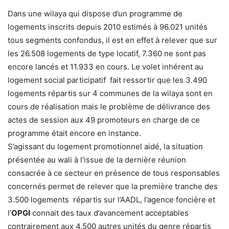
Dans une wilaya qui dispose d’un programme de
logements inscrits depuis 2010 estimés à 96.021 unités
tous segments confondus, il est en effet à relever que sur
les 26.508 logements de type locatif, 7.360 ne sont pas
encore lancés et 11.933 en cours. Le volet inhérent au
logement social participatif fait ressortir que les 3.490
logements répartis sur 4 communes de la wilaya sont en
cours de réalisation mais le problème de délivrance des
actes de session aux 49 promoteurs en charge de ce
programme était encore en instance.
S’agissant du logement promotionnel aidé, la situation
présentée au wali à l’issue de la dernière réunion
consacrée à ce secteur en présence de tous responsables
concernés permet de relever que la première tranche des
3.500 logements répartis sur l’AADL, l’agence foncière et
l’
OPGI
connait des taux d’avancement acceptables
contrairement aux 4.500 autres unités du genre répartis