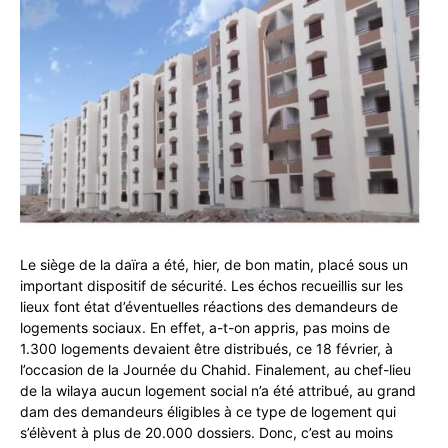
Le siège de la daïra a été, hier, de bon matin, placé sous un
important dispositif de sécurité. Les échos recueillis sur les
lieux font état d’éventuelles réactions des demandeurs de
logements sociaux. En effet, a-t-on appris, pas moins de
1.300 logements devaient être distribués, ce 18 février, à
l’occasion de la Journée du Chahid. Finalement, au chef-lieu
de la wilaya aucun logement social n’a été attribué, au grand
dam des demandeurs éligibles à ce type de logement qui
s’élèvent à plus de 20.000 dossiers. Donc, c’est au moins