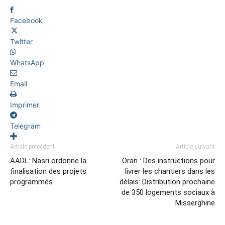
Facebook
Twitter
WhatsApp
Email
Imprimer
Telegram
Article précédent
Article suivant
AADL: Nasri ordonne la
Oran : Des instructions pour
finalisation des projets
livrer les chantiers dans les
programmés
délais: Distribution prochaine
de 350 logements sociaux à
Misserghine