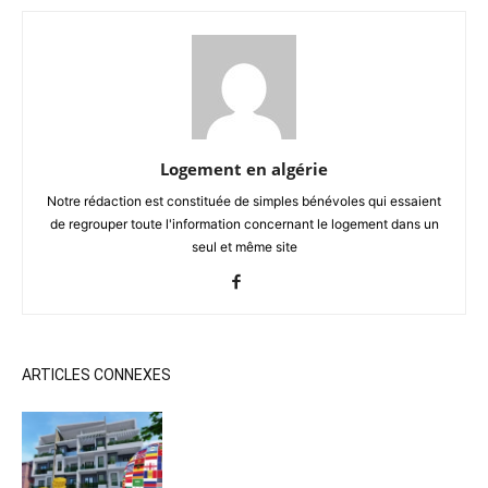
Logement en algérie
Notre rédaction est constituée de simples bénévoles qui essaient
de regrouper toute l'information concernant le logement dans un
seul et même site
ARTICLES CONNEXES