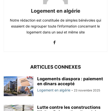
Logement en algérie
Notre rédaction est constituée de simples bénévoles qui
essaient de regrouper toute l'information concernant le
logement dans un seul et même site
ARTICLES CONNEXES
Logements diaspora : paiement
en dinars accepté
Logement en algérie
-
23 novembre 2025
Lutte contre les constructions