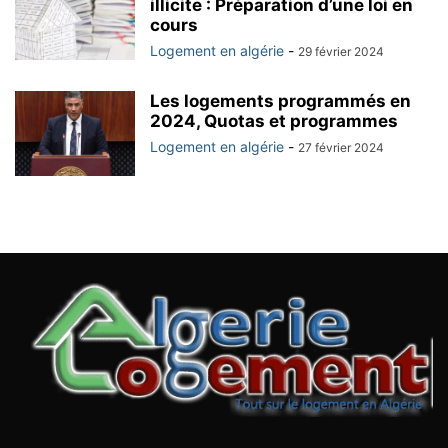
illicite : Préparation d’une loi en
cours
Logement en algérie
-
29 février 2024
Les logements programmés en
2024, Quotas et programmes
Logement en algérie
-
27 février 2024