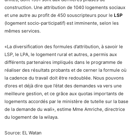
construction. Une attribution de 1040 logements sociaux
et une autre au profit de 450 souscripteurs pour le
LSP
(logement socio-participatif) est imminente, selon les
mêmes services.
«La diversification des formules d’attribution, à savoir le
LSP, le LPA, le logement rural et autres, a permis aux
différents partenaires impliqués dans le programme de
réaliser des résultats probants et de cerner la formule où
la cadence du travail doit être redoublée. Nous pouvons
d’ores et déjà dire que l’état des demandes va vers une
meilleure gestion, et ce grâce aux quotas importants de
logements accordés par le ministère de tutelle sur la base
de la demande du wali», estime Mme Amriche, directrice
du logement de la wilaya.
Source: EL Watan