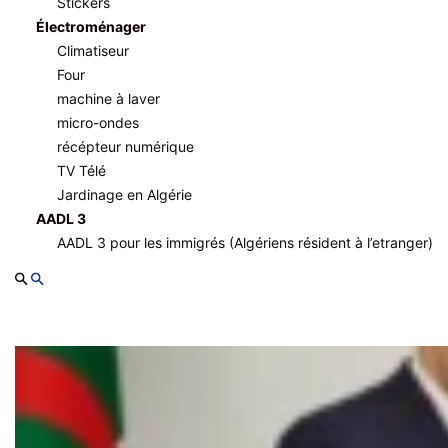
Stickers
Électroménager
Climatiseur
Four
machine à laver
micro-ondes
récépteur numérique
TV Télé
Jardinage en Algérie
AADL 3
AADL 3 pour les immigrés (Algériens résident à l’etranger)