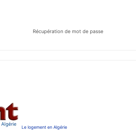
Récupération de mot de passe
Le logement en Algérie