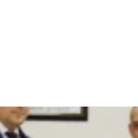
ARTICLES CONNEXES
PLUS DE L'AUTEUR