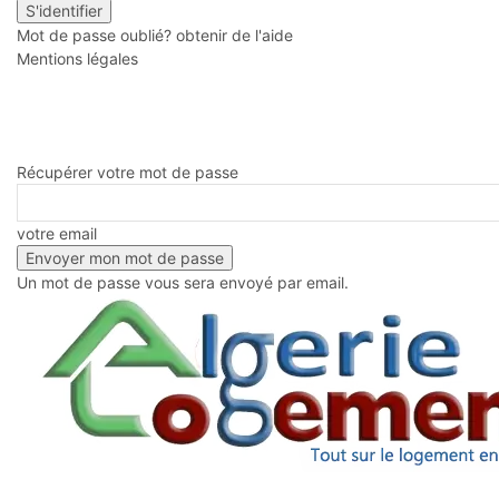
Mot de passe oublié? obtenir de l'aide
Mentions légales
Récupérer votre mot de passe
votre email
Un mot de passe vous sera envoyé par email.