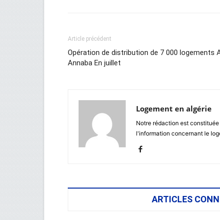
Article précédent
Opération de distribution de 7 000 logements 
Annaba En juillet
Logement en algérie
Notre rédaction est constituée
l'information concernant le lo
ARTICLES CONN