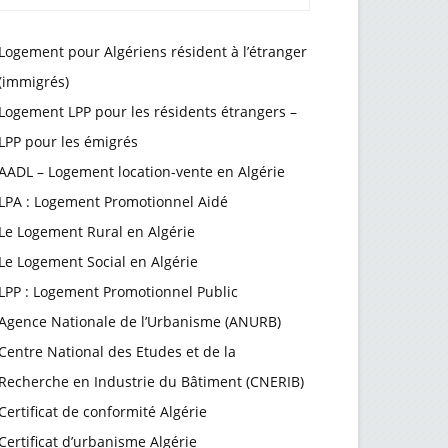
Logement pour Algériens résident à l’étranger
(immigrés)
Logement LPP pour les résidents étrangers –
LPP pour les émigrés
AADL – Logement location-vente en Algérie
LPA : Logement Promotionnel Aidé
Le Logement Rural en Algérie
Le Logement Social en Algérie
LPP : Logement Promotionnel Public
Agence Nationale de l’Urbanisme (ANURB)
Centre National des Etudes et de la
Recherche en Industrie du Bâtiment (CNERIB)
Certificat de conformité Algérie
Certificat d’urbanisme Algérie