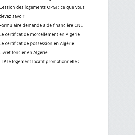
Cession des logements OPGI : ce que vous
devez savoir
Formulaire demande aide financière CNL
Le certificat de morcellement en Algerie
Le certificat de possession en Algérie
Livret foncier en Algérie
LLP le logement locatif promotionnelle :