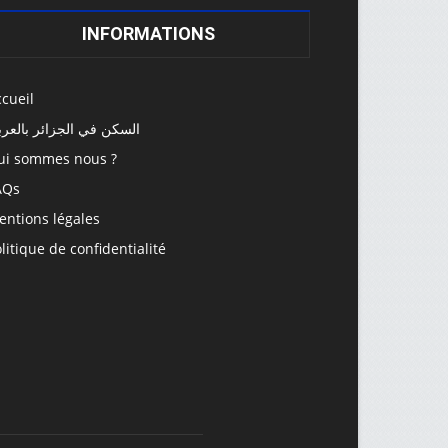
INFORMATIONS
cueil
السكن في الجزائر بالعرب
ui sommes nous ?
AQs
entions légales
litique de confidentialité